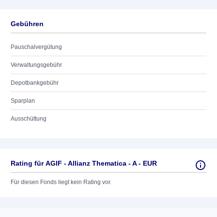
Gebühren
Pauschalvergütung
Verwaltungsgebühr
Depotbankgebühr
Sparplan
Ausschüttung
Rating für AGIF - Allianz Thematica - A - EUR
Für diesen Fonds liegt kein Rating vor.