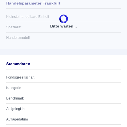
Handelsparameter Frankfurt
Kleinste handelbare Einheit
Bitte warten...
Spezialist
Handelsmodell
Stammdaten
Fondsgesellschaft
Kategorie
Benchmark
Aufgelegt in
Auflagedatum