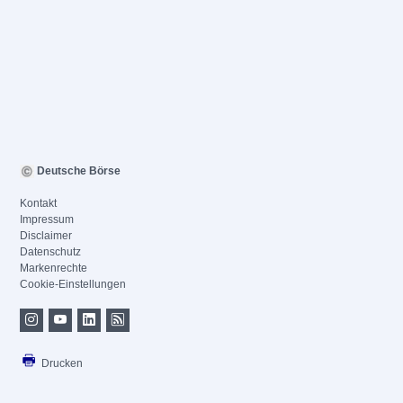
Deutsche Börse
Kontakt
Impressum
Disclaimer
Datenschutz
Markenrechte
Cookie-Einstellungen
Drucken