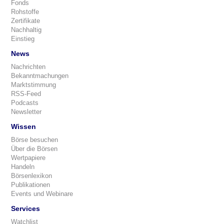
Fonds
Rohstoffe
Zertifikate
Nachhaltig
Einstieg
News
Nachrichten
Bekanntmachungen
Marktstimmung
RSS-Feed
Podcasts
Newsletter
Wissen
Börse besuchen
Über die Börsen
Wertpapiere
Handeln
Börsenlexikon
Publikationen
Events und Webinare
Services
Watchlist