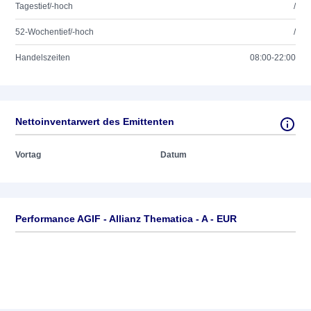
Tagestief/-hoch
/
52-Wochentief/-hoch
/
Handelszeiten
08:00-22:00
Nettoinventarwert des Emittenten
Vortag
Datum
Performance AGIF - Allianz Thematica - A - EUR