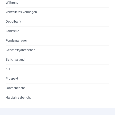
Währung
Verwaltetes Vermögen
Depotbank
Zahlstelle
Fondsmanager
Geschäftsjahresende
Berichtsstand
KIID
Prospekt
Jahresbericht
Halbjahresbericht