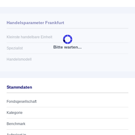
Handelsparameter Frankfurt
Kleinste handelbare Einheit
Bitte warten...
Spezialist
Handelsmodell
Stammdaten
Fondsgesellschaft
Kategorie
Benchmark