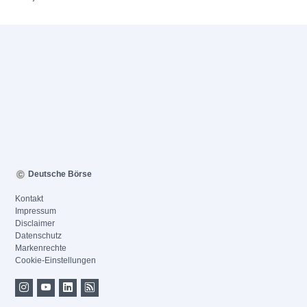
Deutsche Börse
Kontakt
Impressum
Disclaimer
Datenschutz
Markenrechte
Cookie-Einstellungen