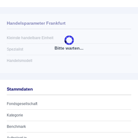
Handelsparameter Frankfurt
Kleinste handelbare Einheit
Bitte warten...
Spezialist
Handelsmodell
Stammdaten
Fondsgesellschaft
Kategorie
Benchmark