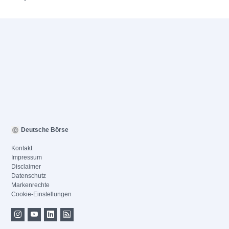
Deutsche Börse
Kontakt
Impressum
Disclaimer
Datenschutz
Markenrechte
Cookie-Einstellungen