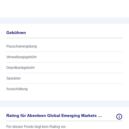
Gebühren
Pauschalvergütung
Verwaltungsgebühr
Depotbankgebühr
Sparplan
Ausschüttung
Rating für Aberdeen Global Emerging Markets Equity AC USD
Für diesen Fonds liegt kein Rating vor.