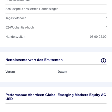
Schlusspreis des letzten Handelstages
Tagestief/-hoch
/
52-Wochentief/-hoch
/
Handelszeiten
08:00-22:00
Nettoinventarwert des Emittenten
Vortag
Datum
Performance Aberdeen Global Emerging Markets Equity AC
USD