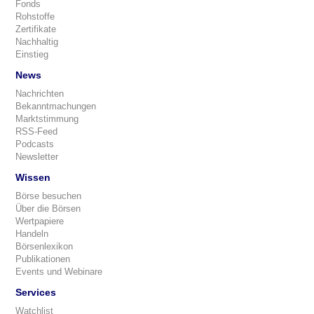
Fonds
Rohstoffe
Zertifikate
Nachhaltig
Einstieg
News
Nachrichten
Bekanntmachungen
Marktstimmung
RSS-Feed
Podcasts
Newsletter
Wissen
Börse besuchen
Über die Börsen
Wertpapiere
Handeln
Börsenlexikon
Publikationen
Events und Webinare
Services
Watchlist