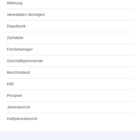
Währung
Verwaltetes Vermögen
Depotbank
Zahlstelle
Fondsmanager
Geschäftsjahresende
Berichtsstand
KIID
Prospekt
Jahresbericht
Halbjahresbericht