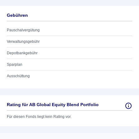
Gebühren
Pauschalvergütung
Verwaltungsgebühr
Depotbankgebühr
Sparplan
Ausschüttung
Rating für AB Global Equity Blend Portfolio
Für diesen Fonds liegt kein Rating vor.