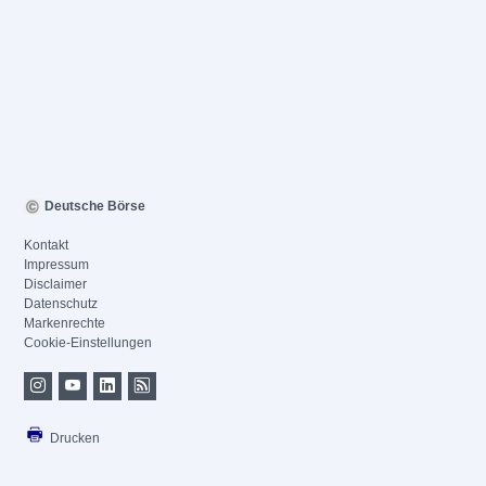
Deutsche Börse
Kontakt
Impressum
Disclaimer
Datenschutz
Markenrechte
Cookie-Einstellungen
Drucken