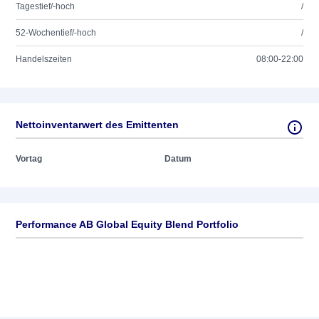
Tagestief/-hoch
/
52-Wochentief/-hoch
/
Handelszeiten
08:00-22:00
Nettoinventarwert des Emittenten
Vortag
Datum
Performance AB Global Equity Blend Portfolio