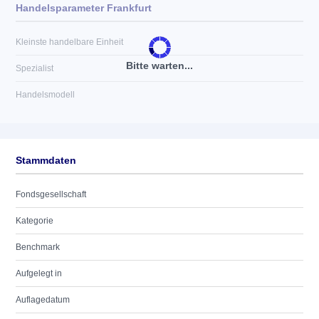
Handelsparameter Frankfurt
Kleinste handelbare Einheit
Bitte warten...
Spezialist
Handelsmodell
Stammdaten
Fondsgesellschaft
Kategorie
Benchmark
Aufgelegt in
Auflagedatum