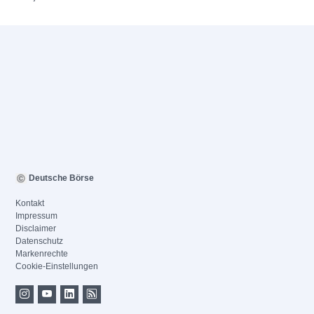
Deutsche Börse
Kontakt
Impressum
Disclaimer
Datenschutz
Markenrechte
Cookie-Einstellungen