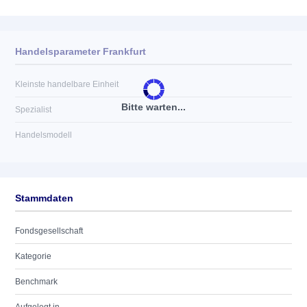
Handelsparameter Frankfurt
Kleinste handelbare Einheit
Bitte warten...
Spezialist
Handelsmodell
Stammdaten
Fondsgesellschaft
Kategorie
Benchmark