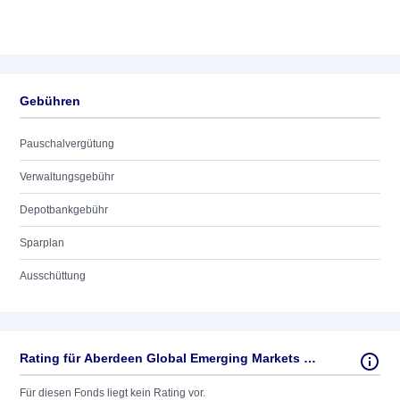
Gebühren
Pauschalvergütung
Verwaltungsgebühr
Depotbankgebühr
Sparplan
Ausschüttung
Rating für Aberdeen Global Emerging Markets Equity AC USD
Für diesen Fonds liegt kein Rating vor.