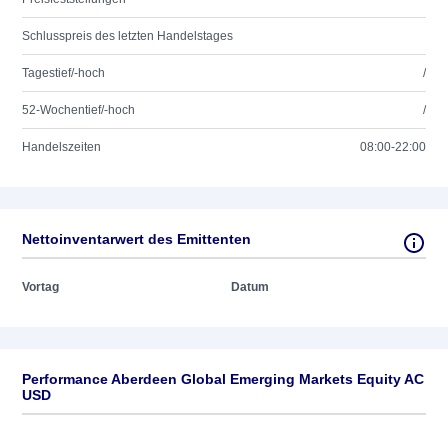
Schlusspreis des letzten Handelstages
Tagestief/-hoch
/
52-Wochentief/-hoch
/
Handelszeiten
08:00-22:00
Nettoinventarwert des Emittenten
Vortag
Datum
Performance Aberdeen Global Emerging Markets Equity AC
USD