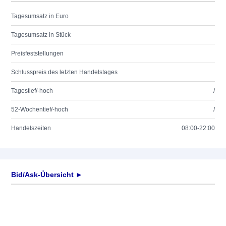
Tagesumsatz in Euro
Tagesumsatz in Stück
Preisfeststellungen
Schlusspreis des letzten Handelstages
Tagestief/-hoch
/
52-Wochentief/-hoch
/
Handelszeiten
08:00-22:00
Bid/Ask-Übersicht ►