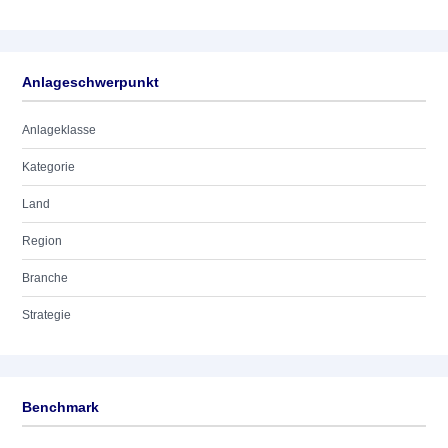
Anlageschwerpunkt
Anlageklasse
Kategorie
Land
Region
Branche
Strategie
Benchmark