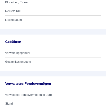
Bloomberg Ticker
Reuters RIC
Listingdatum
Gebühren
Verwaltungsgebühr
Gesamtkostenquote
Verwaltetes Fondsvermögen
Verwaltetes Fondsvermögen in Euro
Stand