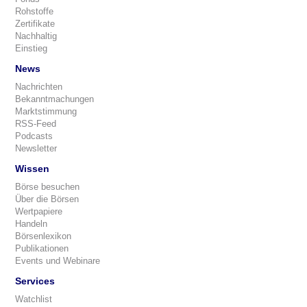
Rohstoffe
Zertifikate
Nachhaltig
Einstieg
News
Nachrichten
Bekanntmachungen
Marktstimmung
RSS-Feed
Podcasts
Newsletter
Wissen
Börse besuchen
Über die Börsen
Wertpapiere
Handeln
Börsenlexikon
Publikationen
Events und Webinare
Services
Watchlist