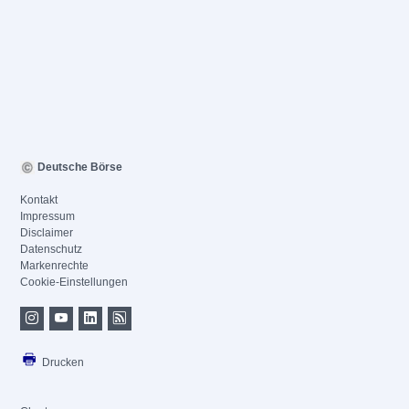
Deutsche Börse
Kontakt
Impressum
Disclaimer
Datenschutz
Markenrechte
Cookie-Einstellungen
Drucken