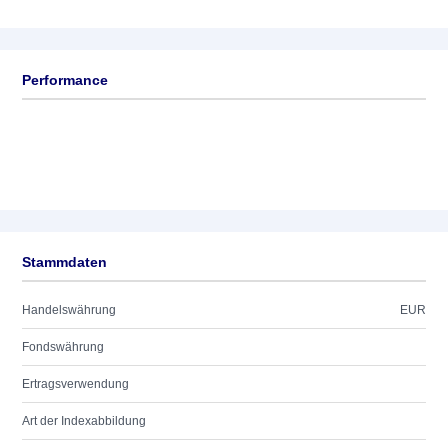
Performance
Stammdaten
Handelswährung
EUR
Fondswährung
Ertragsverwendung
Art der Indexabbildung