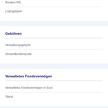
Reuters RIC
Listingdatum
Gebühren
Verwaltungsgebühr
Gesamtkostenquote
Verwaltetes Fondsvermögen
Verwaltetes Fondsvermögen in Euro
Stand