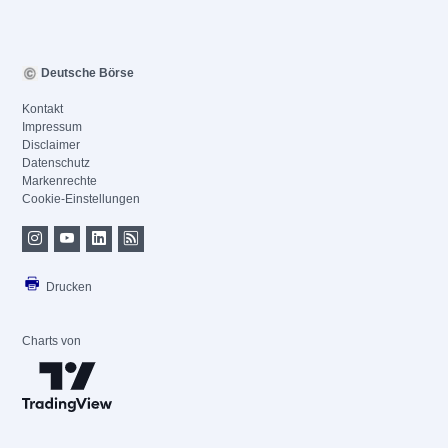
Deutsche Börse
Kontakt
Impressum
Disclaimer
Datenschutz
Markenrechte
Cookie-Einstellungen
Drucken
Charts von