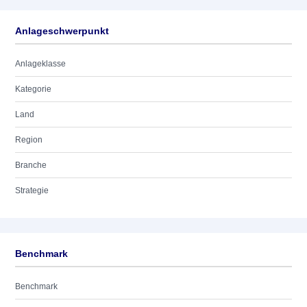
Anlageschwerpunkt
Anlageklasse
Kategorie
Land
Region
Branche
Strategie
Benchmark
Benchmark