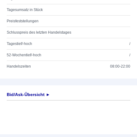
Tagesumsatz in Stück
Preisfeststellungen
Schlusspreis des letzten Handelstages
Tagestief/-hoch
/
52-Wochentief/-hoch
/
Handelszeiten
08:00-22:00
Bid/Ask-Übersicht ►