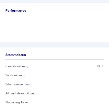
Performance
Stammdaten
Handelswährung
EUR
Fondswährung
Ertragsverwendung
Art der Indexabbildung
Bloomberg Ticker