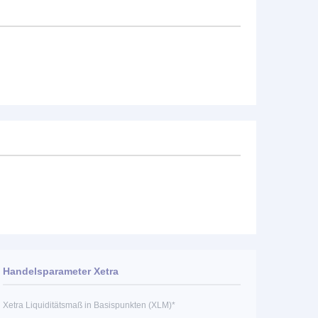
Handelsparameter Xetra
Xetra Liquiditätsmaß in Basispunkten (XLM)*