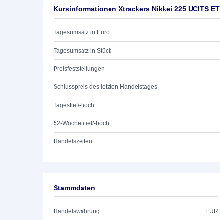
Kursinformationen Xtrackers Nikkei 225 UCITS 
Tagesumsatz in Euro
Tagesumsatz in Stück
Preisfeststellungen
Schlusspreis des letzten Handelstages
Tagestief/-hoch
52-Wochentief/-hoch
Handelszeiten
Stammdaten
Handelswährung
EUR