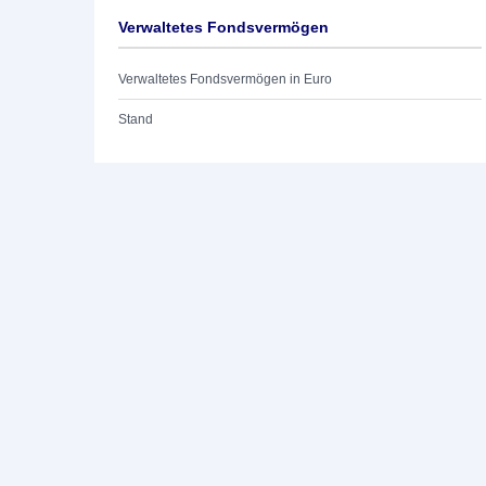
Verwaltetes Fondsvermögen
Verwaltetes Fondsvermögen in Euro
Stand