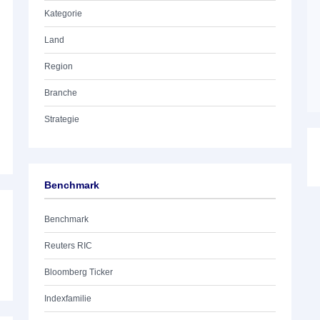
Kategorie
Land
Region
Branche
Strategie
Benchmark
Benchmark
Reuters RIC
Bloomberg Ticker
Indexfamilie