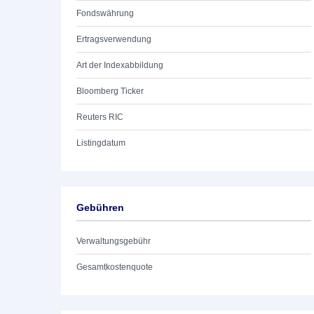
Fondswährung
Ertragsverwendung
Art der Indexabbildung
Bloomberg Ticker
Reuters RIC
Listingdatum
Gebühren
Verwaltungsgebühr
Gesamtkostenquote