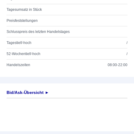
Tagesumsatz in Stück
Preisfeststellungen
Schlusspreis des letzten Handelstages
Tagestief/-hoch
/
52-Wochentief/-hoch
/
Handelszeiten
08:00-22:00
Bid/Ask-Übersicht ►