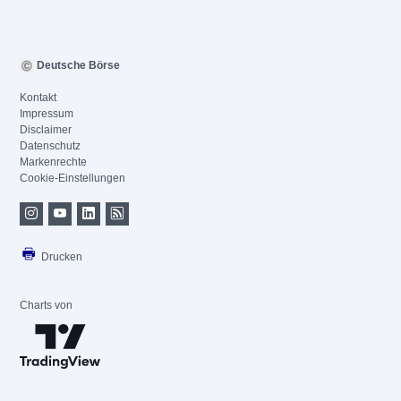
Deutsche Börse
Kontakt
Impressum
Disclaimer
Datenschutz
Markenrechte
Cookie-Einstellungen
Drucken
Charts von