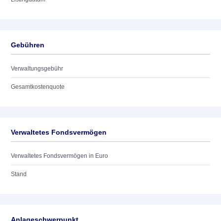
Gebühren
Verwaltungsgebühr
Gesamtkostenquote
Verwaltetes Fondsvermögen
Verwaltetes Fondsvermögen in Euro
Stand
Anlageschwerpunkt