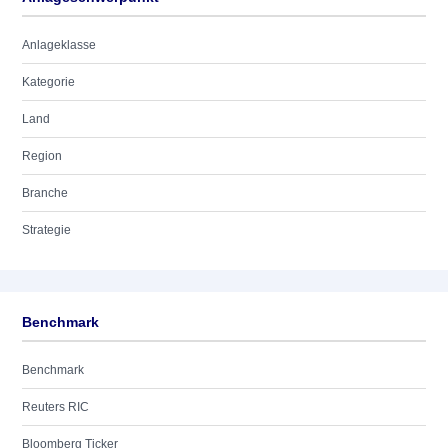
Anlageklasse
Kategorie
Land
Region
Branche
Strategie
Benchmark
Benchmark
Reuters RIC
Bloomberg Ticker