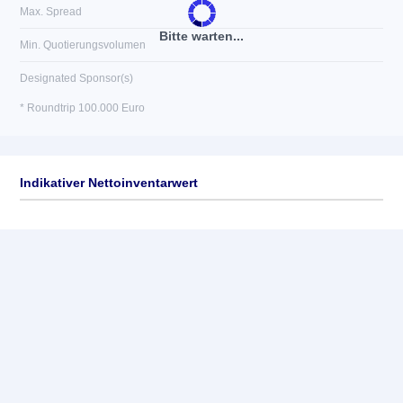
Max. Spread
Bitte warten...
Min. Quotierungsvolumen
Designated Sponsor(s)
* Roundtrip 100.000 Euro
Indikativer Nettoinventarwert