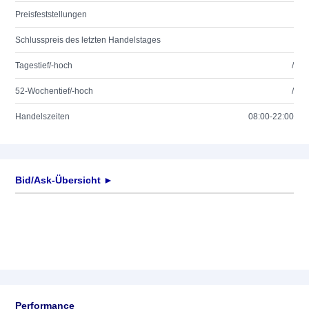
Preisfeststellungen
Schlusspreis des letzten Handelstages
Tagestief/-hoch
/
52-Wochentief/-hoch
/
Handelszeiten
08:00-22:00
Bid/Ask-Übersicht ►
Performance