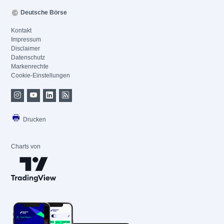
Deutsche Börse
Kontakt
Impressum
Disclaimer
Datenschutz
Markenrechte
Cookie-Einstellungen
Drucken
Charts von