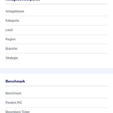
Anlageklasse
Kategorie
Land
Region
Branche
Strategie
Benchmark
Benchmark
Reuters RIC
Bloomberg Ticker