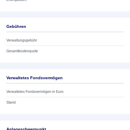
Gebühren
Verwaltungsgebühr
Gesamtkostenquote
Verwaltetes Fondsvermögen
Verwaltetes Fondsvermögen in Euro
Stand
Anlageschwerpunkt