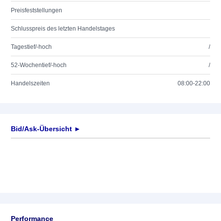
Preisfeststellungen
Schlusspreis des letzten Handelstages
Tagestief/-hoch
/
52-Wochentief/-hoch
/
Handelszeiten
08:00-22:00
Bid/Ask-Übersicht ►
Performance