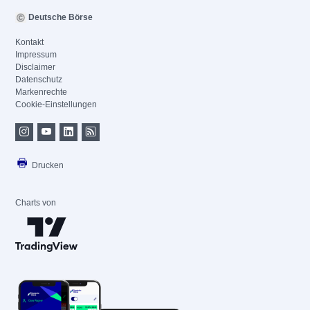
Deutsche Börse
Kontakt
Impressum
Disclaimer
Datenschutz
Markenrechte
Cookie-Einstellungen
Drucken
Charts von