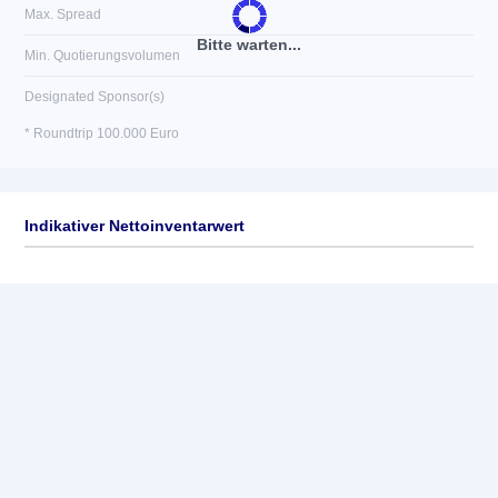
Max. Spread
Bitte warten...
Min. Quotierungsvolumen
Designated Sponsor(s)
* Roundtrip 100.000 Euro
Indikativer Nettoinventarwert