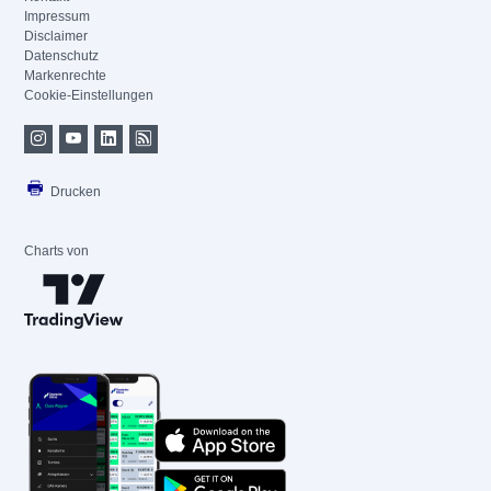
Impressum
Disclaimer
Datenschutz
Markenrechte
Cookie-Einstellungen
Drucken
Charts von