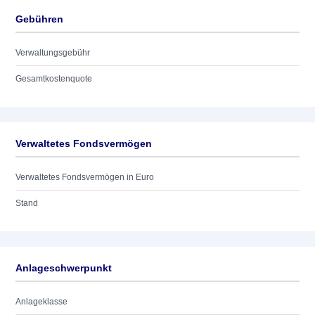
Gebühren
Verwaltungsgebühr
Gesamtkostenquote
Verwaltetes Fondsvermögen
Verwaltetes Fondsvermögen in Euro
Stand
Anlageschwerpunkt
Anlageklasse