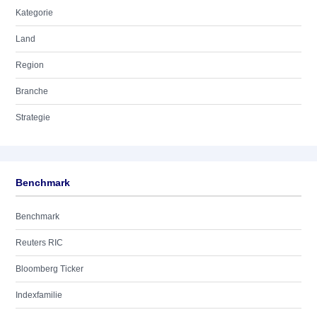
Kategorie
Land
Region
Branche
Strategie
Benchmark
Benchmark
Reuters RIC
Bloomberg Ticker
Indexfamilie