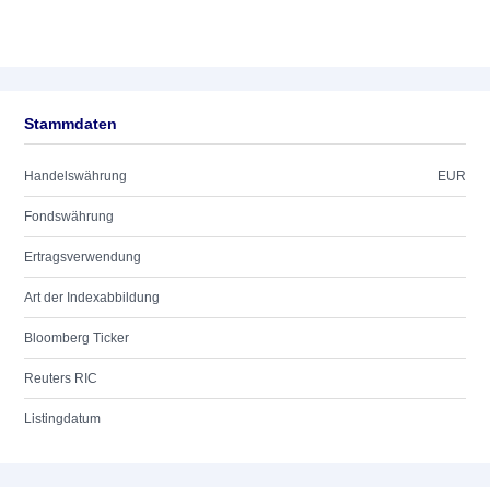
Stammdaten
Handelswährung
EUR
Fondswährung
Ertragsverwendung
Art der Indexabbildung
Bloomberg Ticker
Reuters RIC
Listingdatum