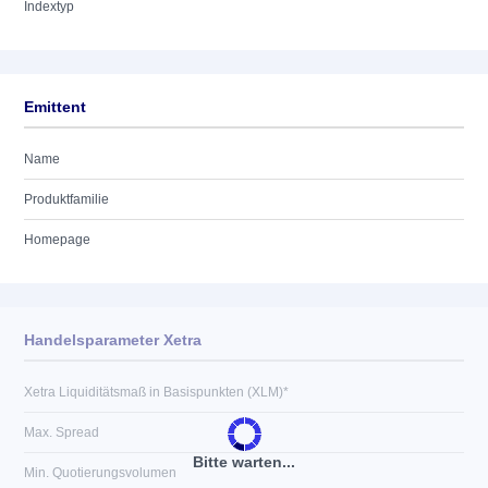
Indextyp
Emittent
Name
Produktfamilie
Homepage
Handelsparameter Xetra
Xetra Liquiditätsmaß in Basispunkten (XLM)*
Max. Spread
Bitte warten...
Min. Quotierungsvolumen