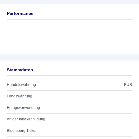
Performance
Stammdaten
Handelswährung
EUR
Fondswährung
Ertragsverwendung
Art der Indexabbildung
Bloomberg Ticker