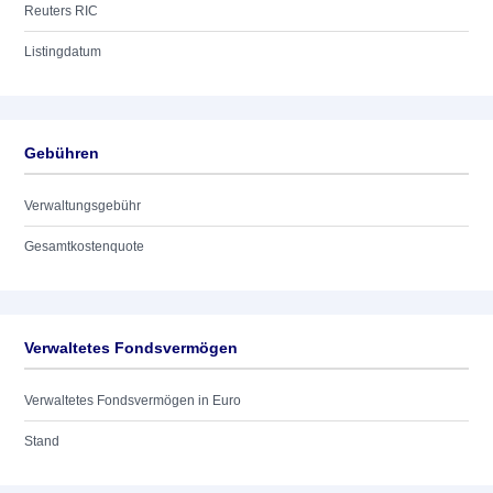
Reuters RIC
Listingdatum
Gebühren
Verwaltungsgebühr
Gesamtkostenquote
Verwaltetes Fondsvermögen
Verwaltetes Fondsvermögen in Euro
Stand