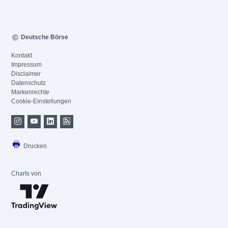
Deutsche Börse
Kontakt
Impressum
Disclaimer
Datenschutz
Markenrechte
Cookie-Einstellungen
Drucken
Charts von