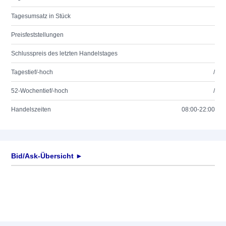
Tagesumsatz in Stück
Preisfeststellungen
Schlusspreis des letzten Handelstages
Tagestief/-hoch
/
52-Wochentief/-hoch
/
Handelszeiten
08:00-22:00
Bid/Ask-Übersicht ►