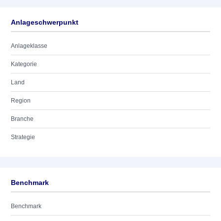
Anlageschwerpunkt
Anlageklasse
Kategorie
Land
Region
Branche
Strategie
Benchmark
Benchmark