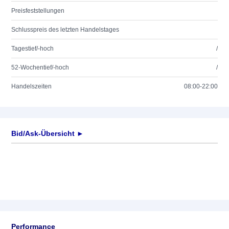
Preisfeststellungen
Schlusspreis des letzten Handelstages
Tagestief/-hoch
/
52-Wochentief/-hoch
/
Handelszeiten
08:00-22:00
Bid/Ask-Übersicht ►
Performance