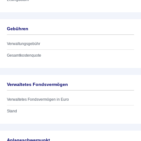
Gebühren
Verwaltungsgebühr
Gesamtkostenquote
Verwaltetes Fondsvermögen
Verwaltetes Fondsvermögen in Euro
Stand
Anlageschwerpunkt