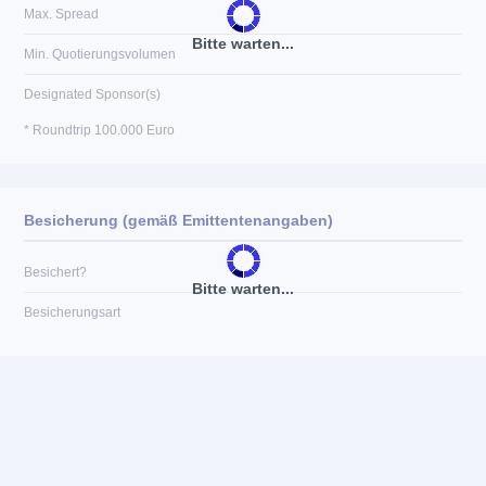
Max. Spread
Bitte warten...
Min. Quotierungsvolumen
Designated Sponsor(s)
* Roundtrip 100.000 Euro
Besicherung (gemäß Emittentenangaben)
Besichert?
Bitte warten...
Besicherungsart