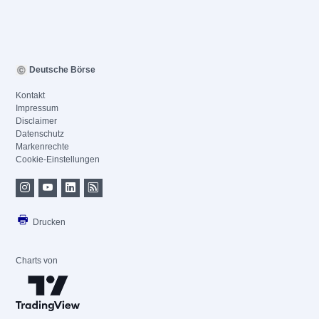
Deutsche Börse
Kontakt
Impressum
Disclaimer
Datenschutz
Markenrechte
Cookie-Einstellungen
Drucken
Charts von