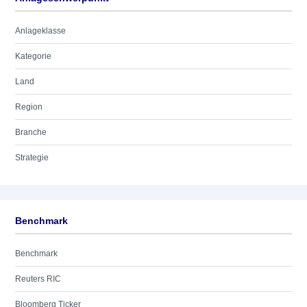
Anlageklasse
Kategorie
Land
Region
Branche
Strategie
Benchmark
Benchmark
Reuters RIC
Bloomberg Ticker