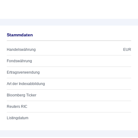
Stammdaten
Handelswährung
EUR
Fondswährung
Ertragsverwendung
Art der Indexabbildung
Bloomberg Ticker
Reuters RIC
Listingdatum