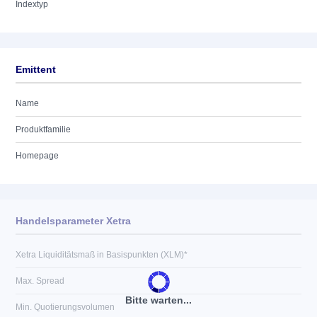
Indextyp
Emittent
Name
Produktfamilie
Homepage
Handelsparameter Xetra
Xetra Liquiditätsmaß in Basispunkten (XLM)*
Max. Spread
Bitte warten...
Min. Quotierungsvolumen