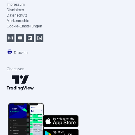
Impressum
Disclaimer
Datenschutz
Markenrechte
Cookie-Einstellungen
Drucken
Charts von