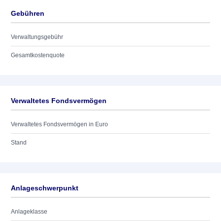
Gebühren
Verwaltungsgebühr
Gesamtkostenquote
Verwaltetes Fondsvermögen
Verwaltetes Fondsvermögen in Euro
Stand
Anlageschwerpunkt
Anlageklasse