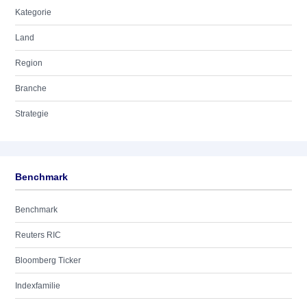
Kategorie
Land
Region
Branche
Strategie
Benchmark
Benchmark
Reuters RIC
Bloomberg Ticker
Indexfamilie