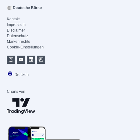
Deutsche Börse
Kontakt
Impressum
Disclaimer
Datenschutz
Markenrechte
Cookie-Einstellungen
Drucken
Charts von