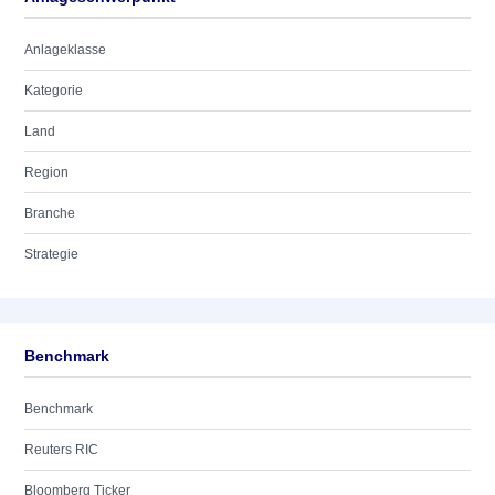
Anlageklasse
Kategorie
Land
Region
Branche
Strategie
Benchmark
Benchmark
Reuters RIC
Bloomberg Ticker