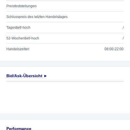
Preisfeststellungen
Schlusspreis des letzten Handelstages
Tagestief/-hoch
/
52-Wochentief/-hoch
/
Handelszeiten
08:00-22:00
Bid/Ask-Übersicht ►
Performance