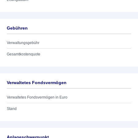
Gebühren
Verwaltungsgebühr
Gesamtkostenquote
Verwaltetes Fondsvermögen
Verwaltetes Fondsvermögen in Euro
Stand
Anlageschwerpunkt