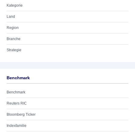
Kategorie
Land
Region
Branche
Strategie
Benchmark
Benchmark
Reuters RIC
Bloomberg Ticker
Indexfamilie