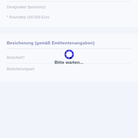
Designated Sponsor(s)
* Roundtrip 100.000 Euro
Besicherung (gemäß Emittentenangaben)
Besichert?
Bitte warten...
Besicherungsart