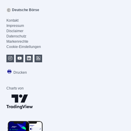
Deutsche Börse
Kontakt
Impressum
Disclaimer
Datenschutz
Markenrechte
Cookie-Einstellungen
Drucken
Charts von