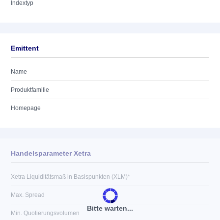
Indextyp
Emittent
Name
Produktfamilie
Homepage
Handelsparameter Xetra
Xetra Liquiditätsmaß in Basispunkten (XLM)*
Max. Spread
Bitte warten...
Min. Quotierungsvolumen