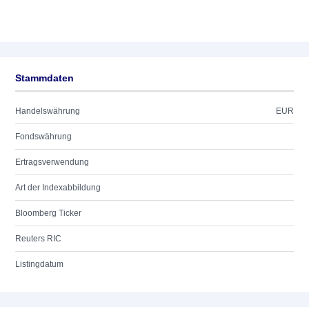
Stammdaten
Handelswährung
EUR
Fondswährung
Ertragsverwendung
Art der Indexabbildung
Bloomberg Ticker
Reuters RIC
Listingdatum