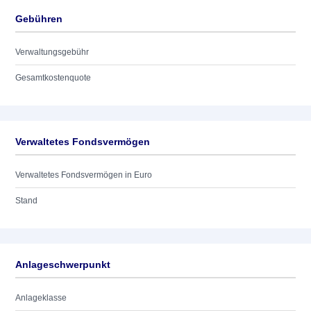
Gebühren
Verwaltungsgebühr
Gesamtkostenquote
Verwaltetes Fondsvermögen
Verwaltetes Fondsvermögen in Euro
Stand
Anlageschwerpunkt
Anlageklasse