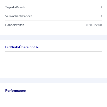
Tagestief/-hoch
/
52-Wochentief/-hoch
/
Handelszeiten
08:00-22:00
Bid/Ask-Übersicht ►
Performance