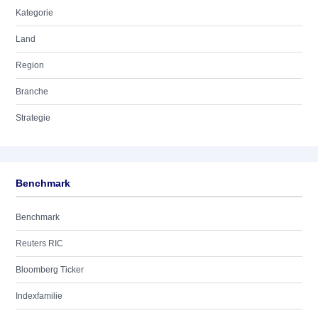
Kategorie
Land
Region
Branche
Strategie
Benchmark
Benchmark
Reuters RIC
Bloomberg Ticker
Indexfamilie