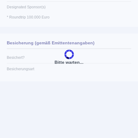
Designated Sponsor(s)
* Roundtrip 100.000 Euro
Besicherung (gemäß Emittentenangaben)
Besichert?
Bitte warten...
Besicherungsart