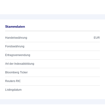
Stammdaten
Handelswährung
EUR
Fondswährung
Ertragsverwendung
Art der Indexabbildung
Bloomberg Ticker
Reuters RIC
Listingdatum