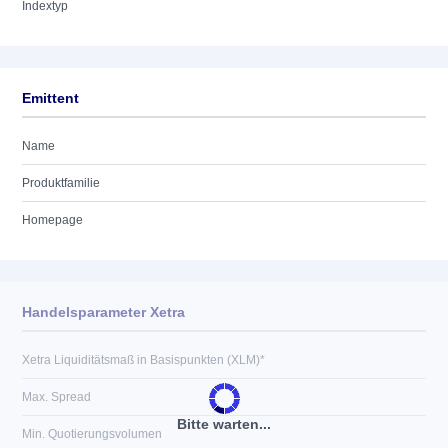
Indextyp
Emittent
Name
Produktfamilie
Homepage
Handelsparameter Xetra
Xetra Liquiditätsmaß in Basispunkten (XLM)*
Max. Spread
Bitte warten...
Min. Quotierungsvolumen