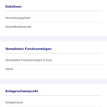
Gebühren
Verwaltungsgebühr
Gesamtkostenquote
Verwaltetes Fondsvermögen
Verwaltetes Fondsvermögen in Euro
Stand
Anlageschwerpunkt
Anlageklasse