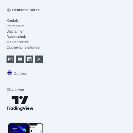
Deutsche Börse
Kontakt
Impressum
Disclaimer
Datenschutz
Markenrechte
Cookie-Einstellungen
Drucken
Charts von