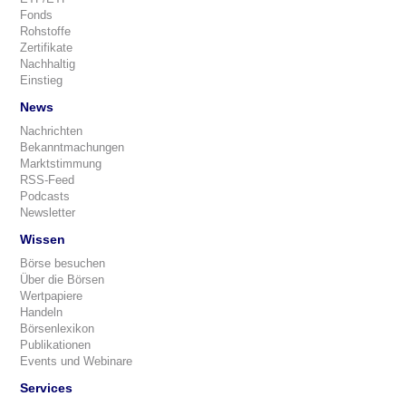
Fonds
Rohstoffe
Zertifikate
Nachhaltig
Einstieg
News
Nachrichten
Bekanntmachungen
Marktstimmung
RSS-Feed
Podcasts
Newsletter
Wissen
Börse besuchen
Über die Börsen
Wertpapiere
Handeln
Börsenlexikon
Publikationen
Events und Webinare
Services