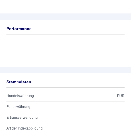
Performance
Stammdaten
Handelswährung
EUR
Fondswährung
Ertragsverwendung
Art der Indexabbildung