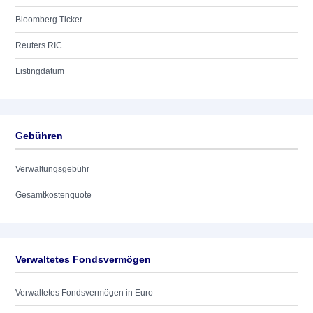
Bloomberg Ticker
Reuters RIC
Listingdatum
Gebühren
Verwaltungsgebühr
Gesamtkostenquote
Verwaltetes Fondsvermögen
Verwaltetes Fondsvermögen in Euro