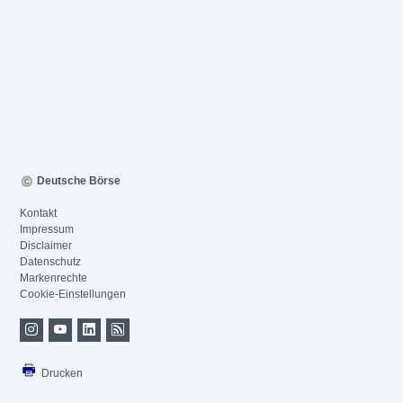
Deutsche Börse
Kontakt
Impressum
Disclaimer
Datenschutz
Markenrechte
Cookie-Einstellungen
Drucken