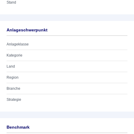
Stand
Anlageschwerpunkt
Anlageklasse
Kategorie
Land
Region
Branche
Strategie
Benchmark