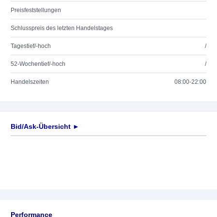
Preisfeststellungen
Schlusspreis des letzten Handelstages
Tagestief/-hoch
/
52-Wochentief/-hoch
/
Handelszeiten
08:00-22:00
Bid/Ask-Übersicht ►
Performance