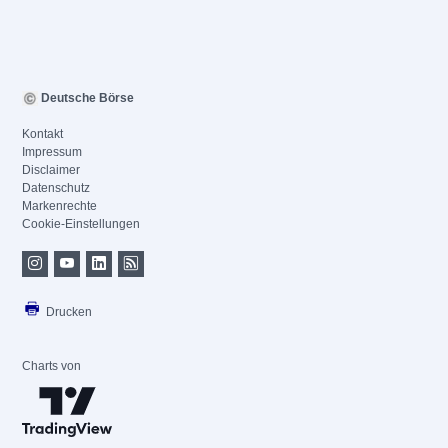
Deutsche Börse
Kontakt
Impressum
Disclaimer
Datenschutz
Markenrechte
Cookie-Einstellungen
Drucken
Charts von