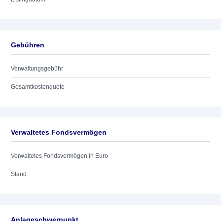
Gebühren
Verwaltungsgebühr
Gesamtkostenquote
Verwaltetes Fondsvermögen
Verwaltetes Fondsvermögen in Euro
Stand
Anlageschwerpunkt