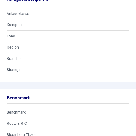
Anlageklasse
Kategorie
Land
Region
Branche
Strategie
Benchmark
Benchmark
Reuters RIC
Bloomberg Ticker