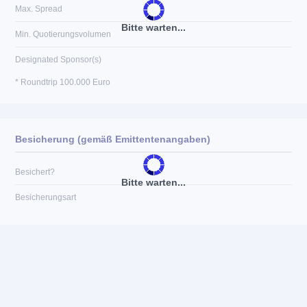
Max. Spread
Bitte warten...
Min. Quotierungsvolumen
Designated Sponsor(s)
* Roundtrip 100.000 Euro
Besicherung (gemäß Emittentenangaben)
Besichert?
Bitte warten...
Besicherungsart