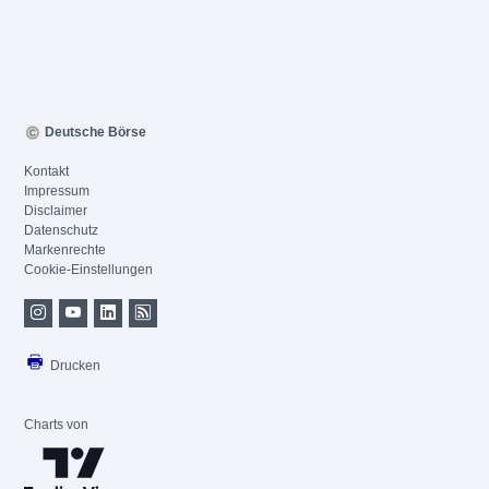
Deutsche Börse
Kontakt
Impressum
Disclaimer
Datenschutz
Markenrechte
Cookie-Einstellungen
Drucken
Charts von