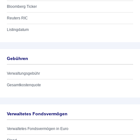
Bloomberg Ticker
Reuters RIC
Listingdatum
Gebühren
Verwaltungsgebühr
Gesamtkostenquote
Verwaltetes Fondsvermögen
Verwaltetes Fondsvermögen in Euro