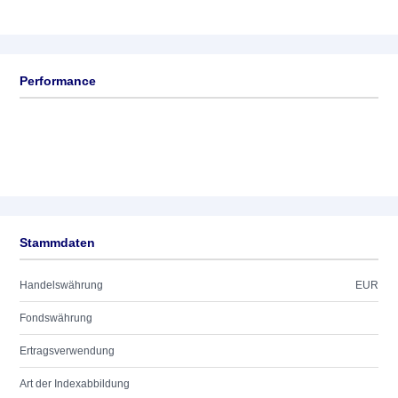
Performance
Stammdaten
Handelswährung
EUR
Fondswährung
Ertragsverwendung
Art der Indexabbildung