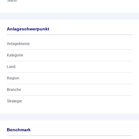
Stand
Anlageschwerpunkt
Anlageklasse
Kategorie
Land
Region
Branche
Strategie
Benchmark