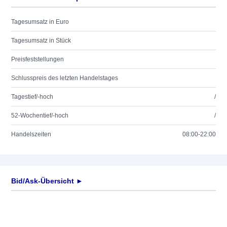
Tagesumsatz in Euro
Tagesumsatz in Stück
Preisfeststellungen
Schlusspreis des letzten Handelstages
Tagestief/-hoch
/
52-Wochentief/-hoch
/
Handelszeiten
08:00-22:00
Bid/Ask-Übersicht ►