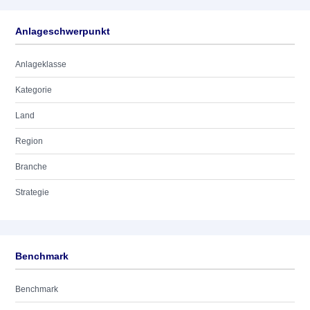
Anlageschwerpunkt
Anlageklasse
Kategorie
Land
Region
Branche
Strategie
Benchmark
Benchmark