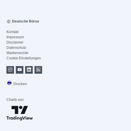
Deutsche Börse
Kontakt
Impressum
Disclaimer
Datenschutz
Markenrechte
Cookie-Einstellungen
Drucken
Charts von