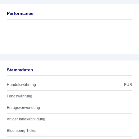
Performance
Stammdaten
Handelswährung
EUR
Fondswährung
Ertragsverwendung
Art der Indexabbildung
Bloomberg Ticker