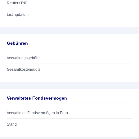
Reuters RIC
Listingdatum
Gebühren
Verwaltungsgebühr
Gesamtkostenquote
Verwaltetes Fondsvermögen
Verwaltetes Fondsvermögen in Euro
Stand