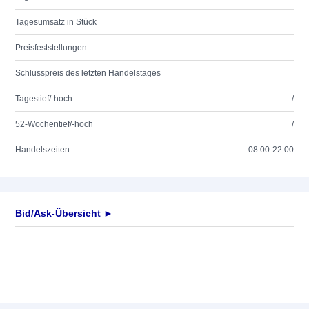
Tagesumsatz in Stück
Preisfeststellungen
Schlusspreis des letzten Handelstages
Tagestief/-hoch
/
52-Wochentief/-hoch
/
Handelszeiten
08:00-22:00
Bid/Ask-Übersicht ►