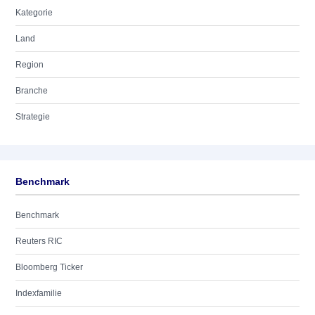
Kategorie
Land
Region
Branche
Strategie
Benchmark
Benchmark
Reuters RIC
Bloomberg Ticker
Indexfamilie