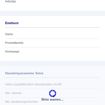
Indextyp
Emittent
Name
Produktfamilie
Homepage
Handelsparameter Xetra
Xetra Liquiditätsmaß in Basispunkten (XLM)*
Max. Spread
Bitte warten...
Min. Quotierungsvolumen