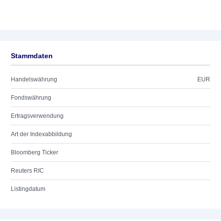
Stammdaten
Handelswährung
EUR
Fondswährung
Ertragsverwendung
Art der Indexabbildung
Bloomberg Ticker
Reuters RIC
Listingdatum