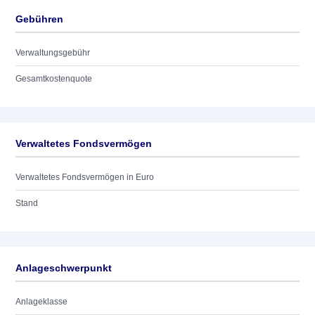
Gebühren
Verwaltungsgebühr
Gesamtkostenquote
Verwaltetes Fondsvermögen
Verwaltetes Fondsvermögen in Euro
Stand
Anlageschwerpunkt
Anlageklasse