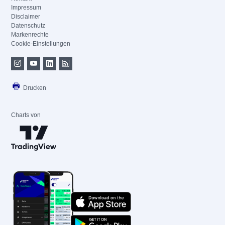
Impressum
Disclaimer
Datenschutz
Markenrechte
Cookie-Einstellungen
Drucken
Charts von