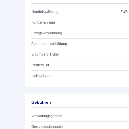
Handelswährung
EUR
Fondswährung
Ertragsverwendung
Art der Indexabbildung
Bloomberg Ticker
Reuters RIC
Listingdatum
Gebühren
Verwaltungsgebühr
Gesamtkostenquote