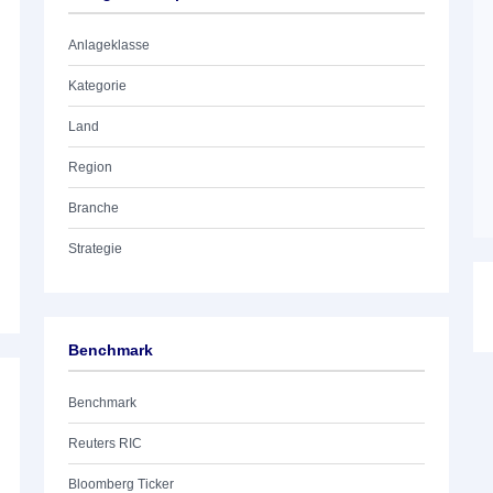
Anlageklasse
Kategorie
Land
Region
Branche
Strategie
Benchmark
Benchmark
Reuters RIC
Bloomberg Ticker