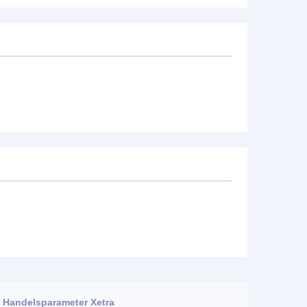
Handelsparameter Xetra