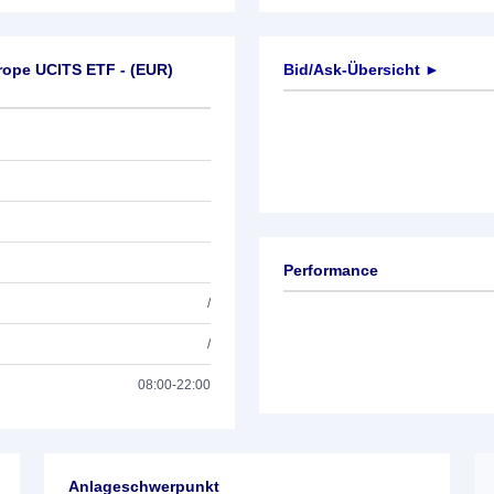
ope UCITS ETF - (EUR)
Bid/Ask-Übersicht ►
Performance
/
/
08:00-22:00
Anlageschwerpunkt