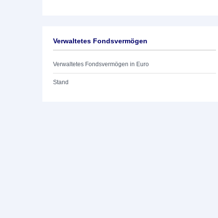
Verwaltetes Fondsvermögen
Verwaltetes Fondsvermögen in Euro
Stand