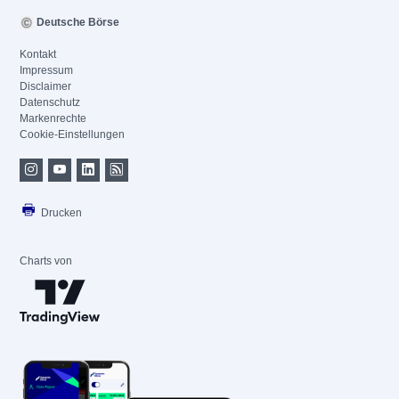
Deutsche Börse
Kontakt
Impressum
Disclaimer
Datenschutz
Markenrechte
Cookie-Einstellungen
Drucken
Charts von