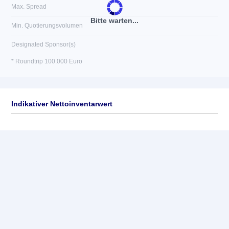
Max. Spread
Bitte warten...
Min. Quotierungsvolumen
Designated Sponsor(s)
* Roundtrip 100.000 Euro
Indikativer Nettoinventarwert