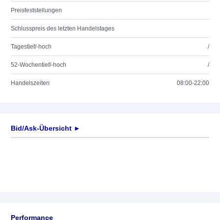
Preisfeststellungen
Schlusspreis des letzten Handelstages
Tagestief/-hoch
/
52-Wochentief/-hoch
/
Handelszeiten
08:00-22:00
Bid/Ask-Übersicht ►
Performance