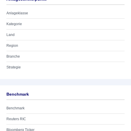
Anlageklasse
Kategorie
Land
Region
Branche
Strategie
Benchmark
Benchmark
Reuters RIC
Bloomberg Ticker