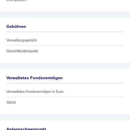
Gebühren
Verwaltungsgebühr
Gesamtkostenquote
Verwaltetes Fondsvermögen
Verwaltetes Fondsvermögen in Euro
Stand
Anlageschwerpunkt