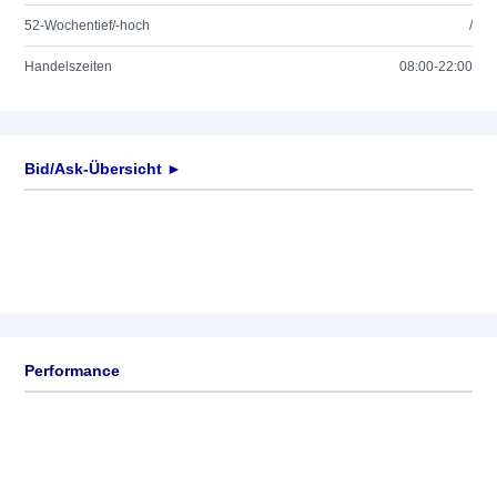
52-Wochentief/-hoch
/
Handelszeiten
08:00-22:00
Bid/Ask-Übersicht ►
Performance