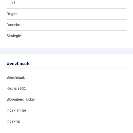
Land
Region
Branche
Strategie
Benchmark
Benchmark
Reuters RIC
Bloomberg Ticker
Indexfamilie
Indextyp