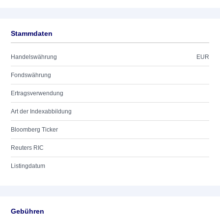
Stammdaten
Handelswährung
EUR
Fondswährung
Ertragsverwendung
Art der Indexabbildung
Bloomberg Ticker
Reuters RIC
Listingdatum
Gebühren