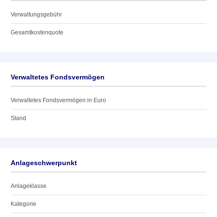
Verwaltungsgebühr
Gesamtkostenquote
Verwaltetes Fondsvermögen
Verwaltetes Fondsvermögen in Euro
Stand
Anlageschwerpunkt
Anlageklasse
Kategorie