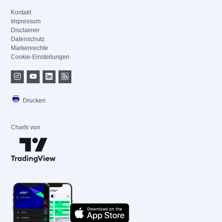
Kontakt
Impressum
Disclaimer
Datenschutz
Markenrechte
Cookie-Einstellungen
Drucken
Charts von