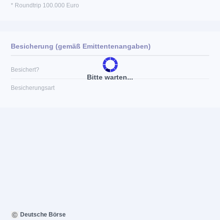
* Roundtrip 100.000 Euro
Besicherung (gemäß Emittentenangaben)
Besichert?
Bitte warten...
Besicherungsart
Deutsche Börse