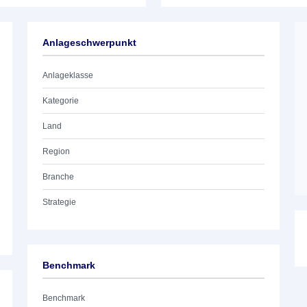
Anlageschwerpunkt
Anlageklasse
Kategorie
Land
Region
Branche
Strategie
Benchmark
Benchmark