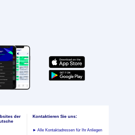
bsites der
Kontaktieren Sie uns:
utsche
►
Alle Kontaktadressen für Ihr Anliegen