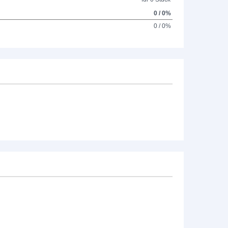
0 / 0%
0 / 0%