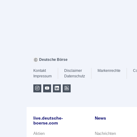
Deutsche Börse
Kontakt
Disclaimer
Markenrechte
Co
Impressum
Datenschutz
live.deutsche-
News
boerse.com
Aktien
Nachrichten