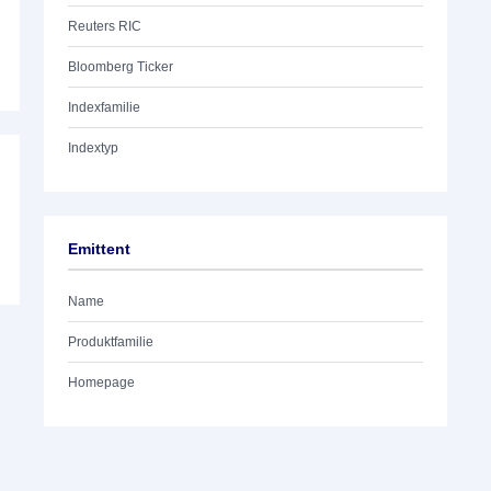
Reuters RIC
Bloomberg Ticker
Indexfamilie
Indextyp
Emittent
Name
Produktfamilie
Homepage