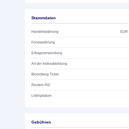
Stammdaten
Handelswährung
EUR
Fondswährung
Ertragsverwendung
Art der Indexabbildung
Bloomberg Ticker
Reuters RIC
Listingdatum
Gebühren