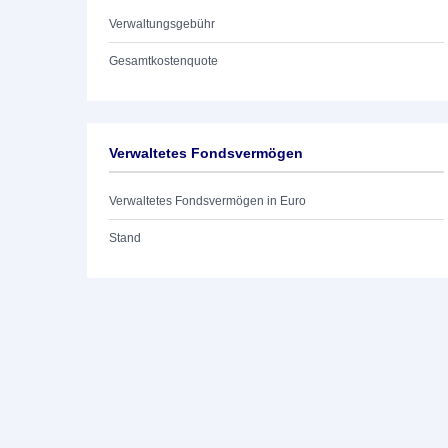
Verwaltungsgebühr
Gesamtkostenquote
Verwaltetes Fondsvermögen
Verwaltetes Fondsvermögen in Euro
Stand