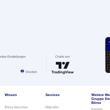
okie-Einstellungen
Charts von
Drucken
Wissen
Services
Weitere We
Gruppe De
Börse
Börse besuchen
Watchlist
Karriere