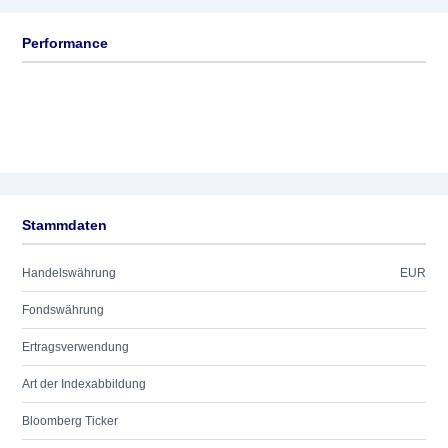
Performance
Stammdaten
Handelswährung
EUR
Fondswährung
Ertragsverwendung
Art der Indexabbildung
Bloomberg Ticker