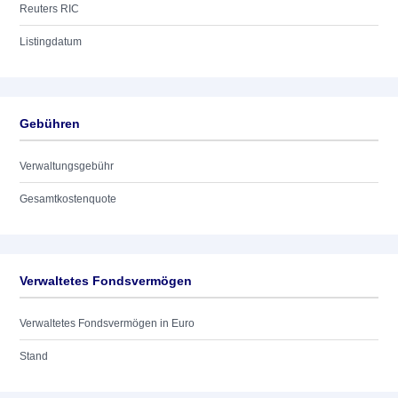
Reuters RIC
Listingdatum
Gebühren
Verwaltungsgebühr
Gesamtkostenquote
Verwaltetes Fondsvermögen
Verwaltetes Fondsvermögen in Euro
Stand