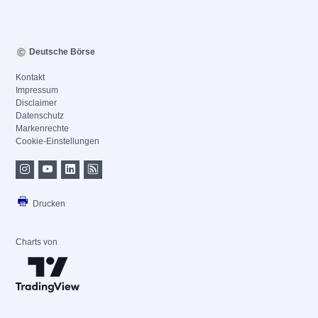
Deutsche Börse
Kontakt
Impressum
Disclaimer
Datenschutz
Markenrechte
Cookie-Einstellungen
Drucken
Charts von