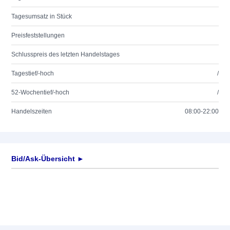
Tagesumsatz in Stück
Preisfeststellungen
Schlusspreis des letzten Handelstages
Tagestief/-hoch
/
52-Wochentief/-hoch
/
Handelszeiten
08:00-22:00
Bid/Ask-Übersicht ►