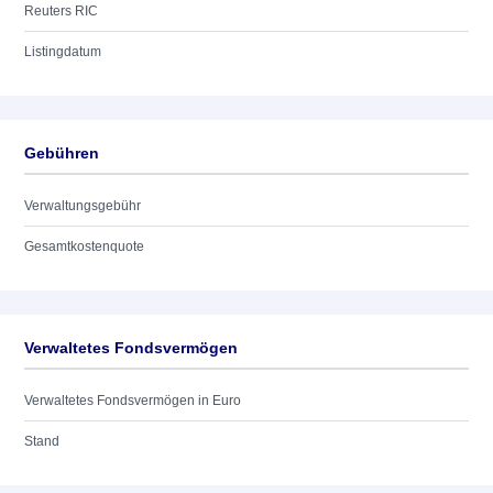
Reuters RIC
Listingdatum
Gebühren
Verwaltungsgebühr
Gesamtkostenquote
Verwaltetes Fondsvermögen
Verwaltetes Fondsvermögen in Euro
Stand