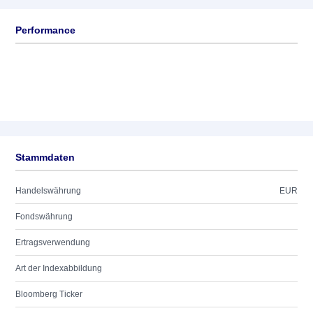
Performance
Stammdaten
Handelswährung
EUR
Fondswährung
Ertragsverwendung
Art der Indexabbildung
Bloomberg Ticker