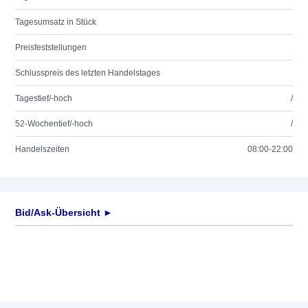
Tagesumsatz in Stück
Preisfeststellungen
Schlusspreis des letzten Handelstages
Tagestief/-hoch
/
52-Wochentief/-hoch
/
Handelszeiten
08:00-22:00
Bid/Ask-Übersicht ►