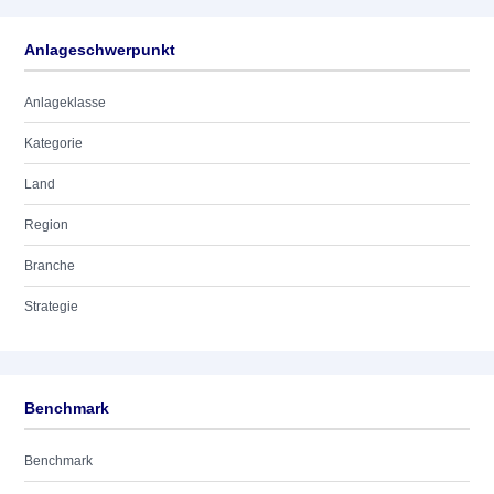
Anlageschwerpunkt
Anlageklasse
Kategorie
Land
Region
Branche
Strategie
Benchmark
Benchmark