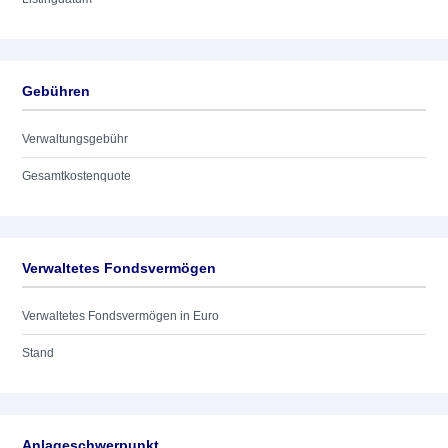
Gebühren
Verwaltungsgebühr
Gesamtkostenquote
Verwaltetes Fondsvermögen
Verwaltetes Fondsvermögen in Euro
Stand
Anlageschwerpunkt