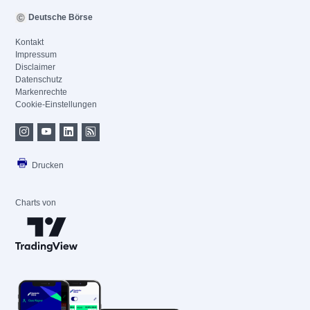
Deutsche Börse
Kontakt
Impressum
Disclaimer
Datenschutz
Markenrechte
Cookie-Einstellungen
Drucken
Charts von