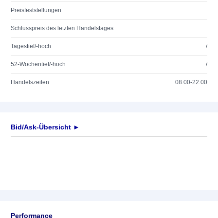
Preisfeststellungen
Schlusspreis des letzten Handelstages
Tagestief/-hoch
/
52-Wochentief/-hoch
/
Handelszeiten
08:00-22:00
Bid/Ask-Übersicht ►
Performance