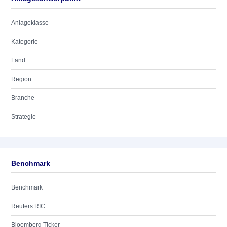
Anlageklasse
Kategorie
Land
Region
Branche
Strategie
Benchmark
Benchmark
Reuters RIC
Bloomberg Ticker