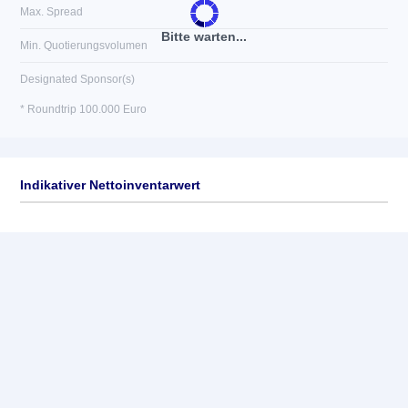
Max. Spread
Bitte warten...
Min. Quotierungsvolumen
Designated Sponsor(s)
* Roundtrip 100.000 Euro
Indikativer Nettoinventarwert