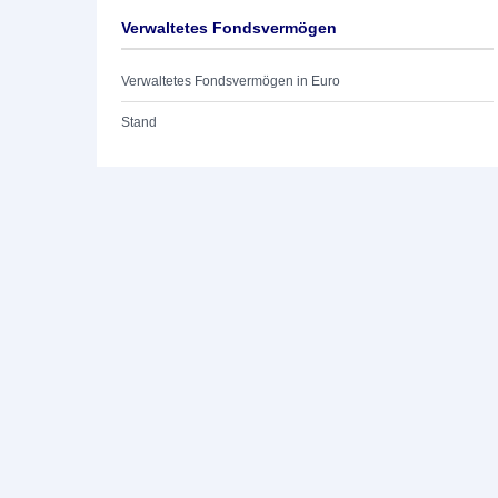
Verwaltetes Fondsvermögen
Verwaltetes Fondsvermögen in Euro
Stand