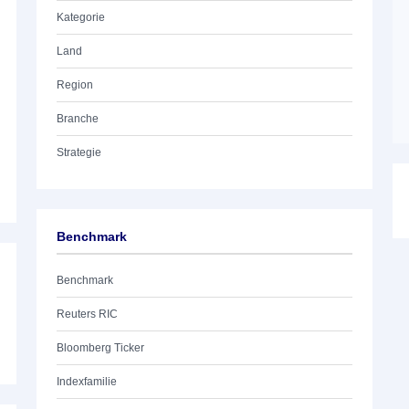
Kategorie
Land
Region
Branche
Strategie
Benchmark
Benchmark
Reuters RIC
Bloomberg Ticker
Indexfamilie