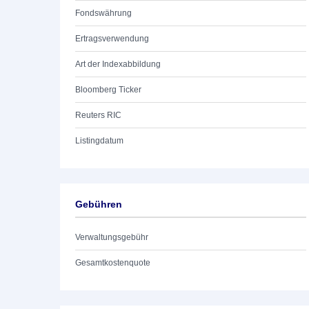
Fondswährung
Ertragsverwendung
Art der Indexabbildung
Bloomberg Ticker
Reuters RIC
Listingdatum
Gebühren
Verwaltungsgebühr
Gesamtkostenquote