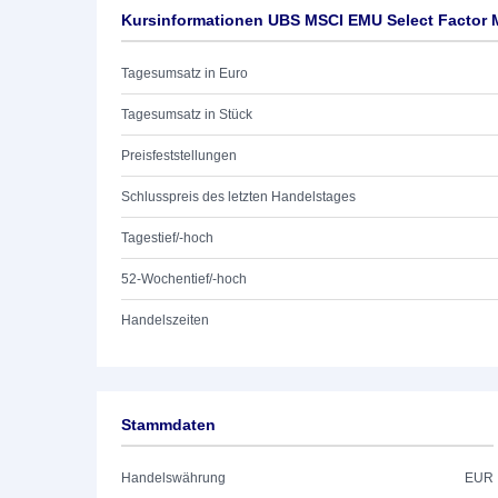
Kursinformationen UBS MSCI EMU Select Factor 
Tagesumsatz in Euro
Tagesumsatz in Stück
Preisfeststellungen
Schlusspreis des letzten Handelstages
Tagestief/-hoch
52-Wochentief/-hoch
Handelszeiten
Stammdaten
Handelswährung
EUR