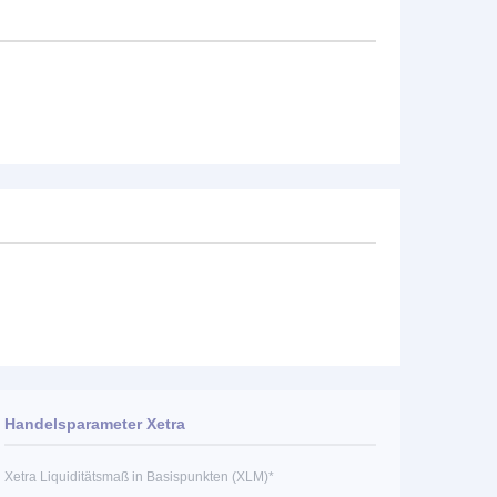
Handelsparameter Xetra
Xetra Liquiditätsmaß in Basispunkten (XLM)*