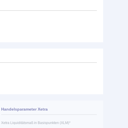
Handelsparameter Xetra
Xetra Liquiditätsmaß in Basispunkten (XLM)*