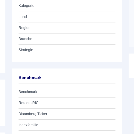
Kategorie
Land
Region
Branche
Strategie
Benchmark
Benchmark
Reuters RIC
Bloomberg Ticker
Indexfamilie