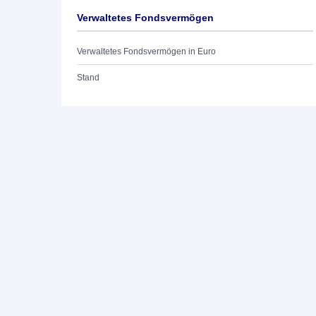
Verwaltetes Fondsvermögen
Verwaltetes Fondsvermögen in Euro
Stand