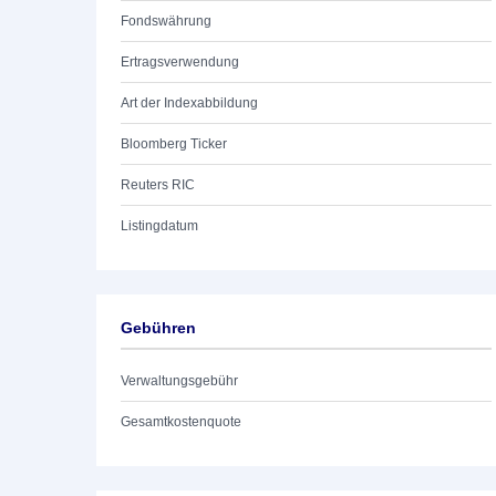
Fondswährung
Ertragsverwendung
Art der Indexabbildung
Bloomberg Ticker
Reuters RIC
Listingdatum
Gebühren
Verwaltungsgebühr
Gesamtkostenquote