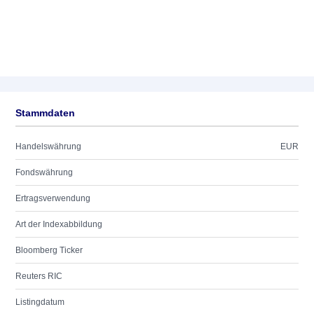
Stammdaten
Handelswährung
EUR
Fondswährung
Ertragsverwendung
Art der Indexabbildung
Bloomberg Ticker
Reuters RIC
Listingdatum