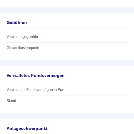
Gebühren
Verwaltungsgebühr
Gesamtkostenquote
Verwaltetes Fondsvermögen
Verwaltetes Fondsvermögen in Euro
Stand
Anlageschwerpunkt