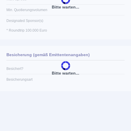
Bitte warten...
Min. Quotierungsvolumen
Designated Sponsor(s)
* Roundtrip 100.000 Euro
Besicherung (gemäß Emittentenangaben)
Besichert?
Bitte warten...
Besicherungsart