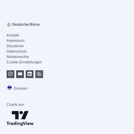
Deutsche Börse
Kontakt
Impressum
Disclaimer
Datenschutz
Markenrechte
Cookie-Einstellungen
Drucken
Charts von