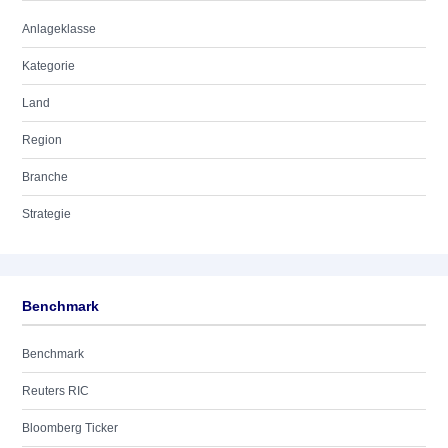
Anlageklasse
Kategorie
Land
Region
Branche
Strategie
Benchmark
Benchmark
Reuters RIC
Bloomberg Ticker