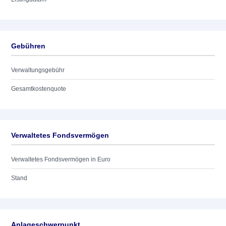
Gebühren
Verwaltungsgebühr
Gesamtkostenquote
Verwaltetes Fondsvermögen
Verwaltetes Fondsvermögen in Euro
Stand
Anlageschwerpunkt