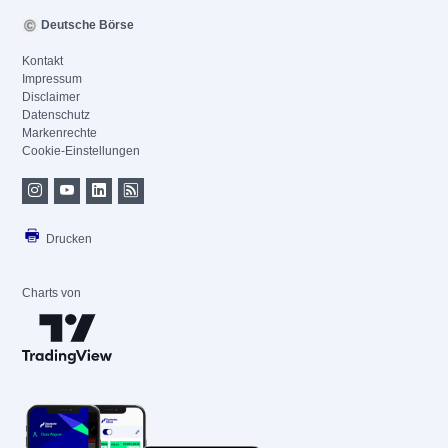
Deutsche Börse
Kontakt
Impressum
Disclaimer
Datenschutz
Markenrechte
Cookie-Einstellungen
Drucken
Charts von