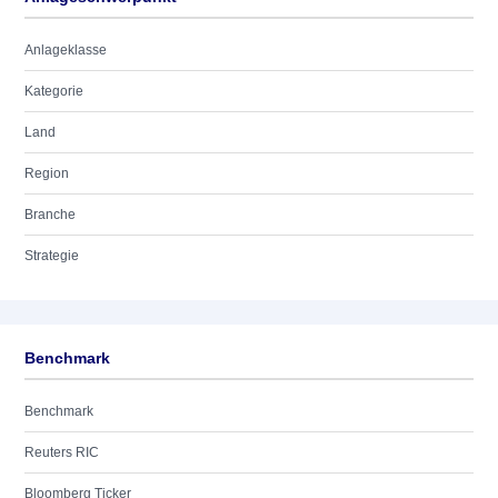
Anlageklasse
Kategorie
Land
Region
Branche
Strategie
Benchmark
Benchmark
Reuters RIC
Bloomberg Ticker