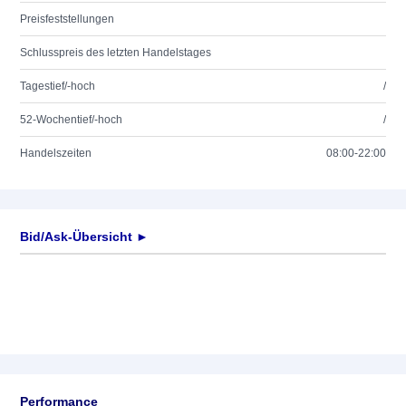
Preisfeststellungen
Schlusspreis des letzten Handelstages
Tagestief/-hoch
/
52-Wochentief/-hoch
/
Handelszeiten
08:00-22:00
Bid/Ask-Übersicht ►
Performance