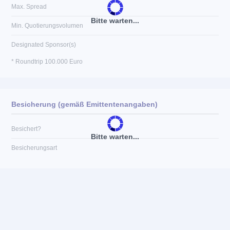
Max. Spread
Bitte warten...
Min. Quotierungsvolumen
Designated Sponsor(s)
* Roundtrip 100.000 Euro
Besicherung (gemäß Emittentenangaben)
Besichert?
Bitte warten...
Besicherungsart