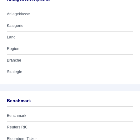
Anlageklasse
Kategorie
Land
Region
Branche
Strategie
Benchmark
Benchmark
Reuters RIC
Bloomberg Ticker