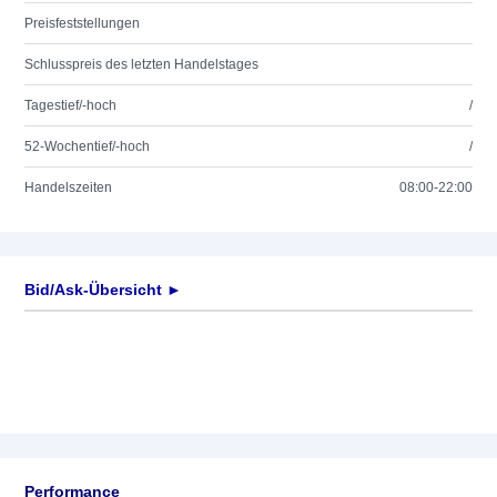
Preisfeststellungen
Schlusspreis des letzten Handelstages
Tagestief/-hoch
/
52-Wochentief/-hoch
/
Handelszeiten
08:00-22:00
Bid/Ask-Übersicht ►
Performance