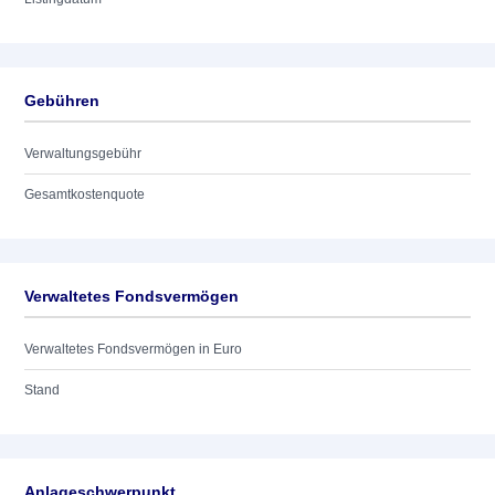
Gebühren
Verwaltungsgebühr
Gesamtkostenquote
Verwaltetes Fondsvermögen
Verwaltetes Fondsvermögen in Euro
Stand
Anlageschwerpunkt