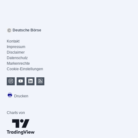
Deutsche Börse
Kontakt
Impressum
Disclaimer
Datenschutz
Markenrechte
Cookie-Einstellungen
Drucken
Charts von