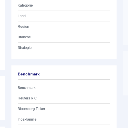
Kategorie
Land
Region
Branche
Strategie
Benchmark
Benchmark
Reuters RIC
Bloomberg Ticker
Indexfamilie