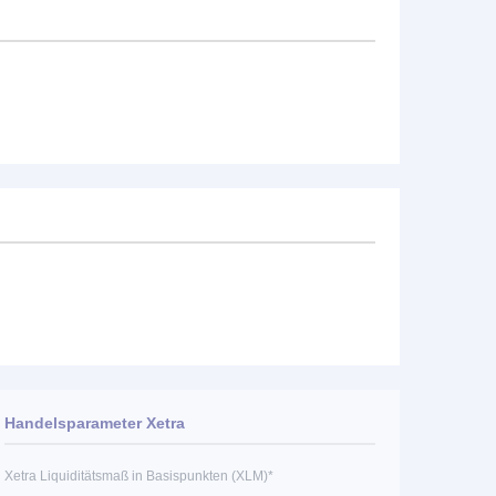
Handelsparameter Xetra
Xetra Liquiditätsmaß in Basispunkten (XLM)*