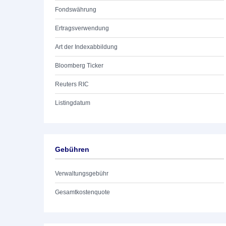
Fondswährung
Ertragsverwendung
Art der Indexabbildung
Bloomberg Ticker
Reuters RIC
Listingdatum
Gebühren
Verwaltungsgebühr
Gesamtkostenquote