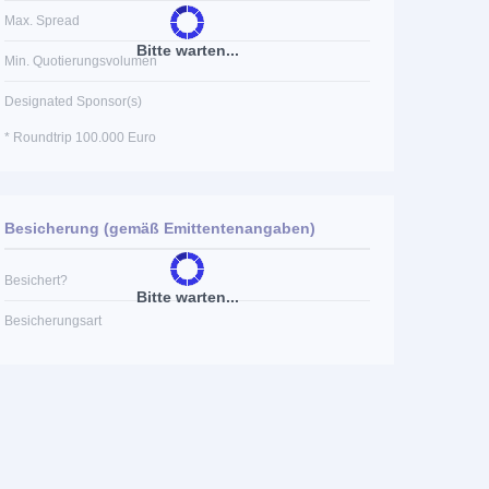
Max. Spread
Bitte warten...
Min. Quotierungsvolumen
Designated Sponsor(s)
* Roundtrip 100.000 Euro
Besicherung (gemäß Emittentenangaben)
Besichert?
Bitte warten...
Besicherungsart