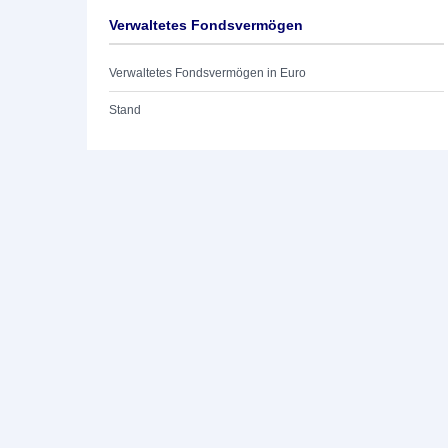
Verwaltetes Fondsvermögen
Verwaltetes Fondsvermögen in Euro
Stand