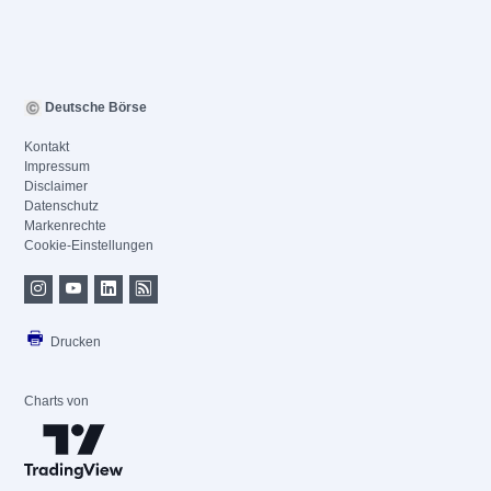
Deutsche Börse
Kontakt
Impressum
Disclaimer
Datenschutz
Markenrechte
Cookie-Einstellungen
Drucken
Charts von