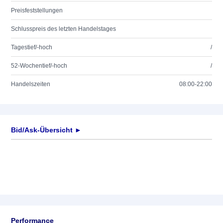
Preisfeststellungen
Schlusspreis des letzten Handelstages
Tagestief/-hoch
/
52-Wochentief/-hoch
/
Handelszeiten
08:00-22:00
Bid/Ask-Übersicht ►
Performance