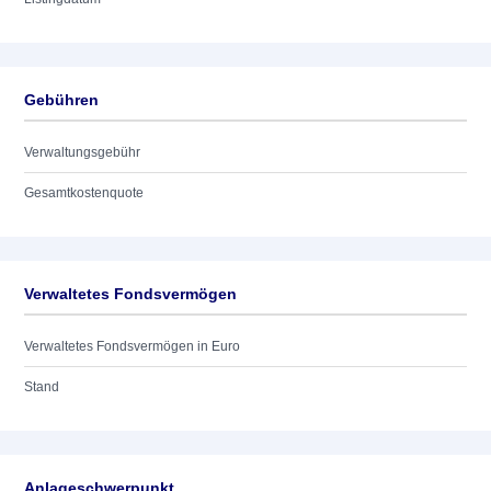
Gebühren
Verwaltungsgebühr
Gesamtkostenquote
Verwaltetes Fondsvermögen
Verwaltetes Fondsvermögen in Euro
Stand
Anlageschwerpunkt