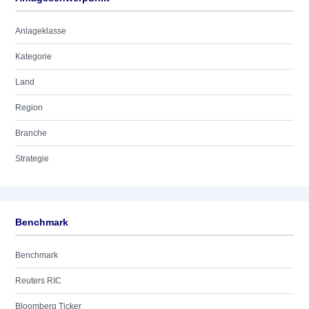
Anlageklasse
Kategorie
Land
Region
Branche
Strategie
Benchmark
Benchmark
Reuters RIC
Bloomberg Ticker