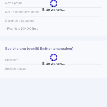
Max. Spread
Bitte warten...
Min. Quotierungsvolumen
Designated Sponsor(s)
* Roundtrip 100.000 Euro
Besicherung (gemäß Emittentenangaben)
Besichert?
Bitte warten...
Besicherungsart