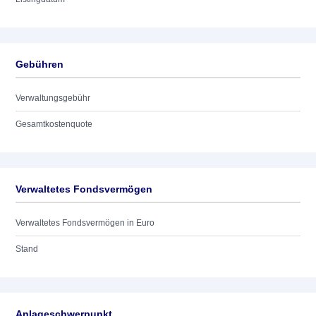
Gebühren
Verwaltungsgebühr
Gesamtkostenquote
Verwaltetes Fondsvermögen
Verwaltetes Fondsvermögen in Euro
Stand
Anlageschwerpunkt