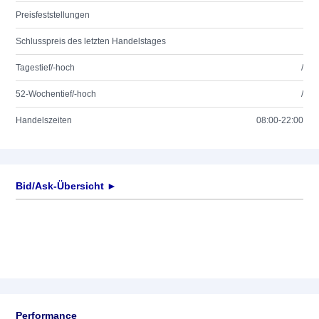
Preisfeststellungen
Schlusspreis des letzten Handelstages
Tagestief/-hoch
/
52-Wochentief/-hoch
/
Handelszeiten
08:00-22:00
Bid/Ask-Übersicht ►
Performance