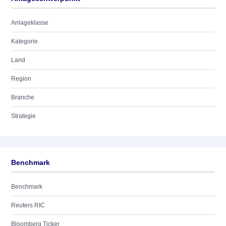
Anlageklasse
Kategorie
Land
Region
Branche
Strategie
Benchmark
Benchmark
Reuters RIC
Bloomberg Ticker