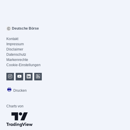
Deutsche Börse
Kontakt
Impressum
Disclaimer
Datenschutz
Markenrechte
Cookie-Einstellungen
Drucken
Charts von