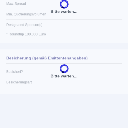
Max. Spread
Bitte warten...
Min. Quotierungsvolumen
Designated Sponsor(s)
* Roundtrip 100.000 Euro
Besicherung (gemäß Emittentenangaben)
Besichert?
Bitte warten...
Besicherungsart