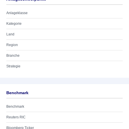
Anlageklasse
Kategorie
Land
Region
Branche
Strategie
Benchmark
Benchmark
Reuters RIC
Bloomberg Ticker