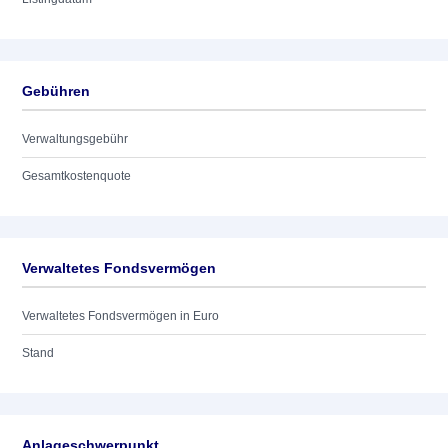
Gebühren
Verwaltungsgebühr
Gesamtkostenquote
Verwaltetes Fondsvermögen
Verwaltetes Fondsvermögen in Euro
Stand
Anlageschwerpunkt