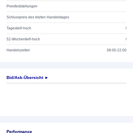
Preisfeststellungen
Schlusspreis des letzten Handelstages
Tagestief/-hoch
/
52-Wochentief/-hoch
/
Handelszeiten
08:00-22:00
Bid/Ask-Übersicht ►
Performance