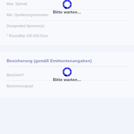
Max. Spread
Bitte warten...
Min. Quotierungsvolumen
Designated Sponsor(s)
* Roundtrip 100.000 Euro
Besicherung (gemäß Emittentenangaben)
Besichert?
Bitte warten...
Besicherungsart