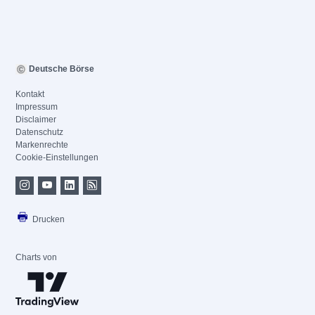
Deutsche Börse
Kontakt
Impressum
Disclaimer
Datenschutz
Markenrechte
Cookie-Einstellungen
Drucken
Charts von