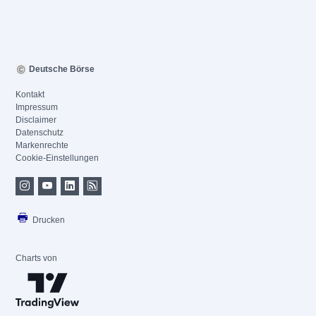
Deutsche Börse
Kontakt
Impressum
Disclaimer
Datenschutz
Markenrechte
Cookie-Einstellungen
Drucken
Charts von