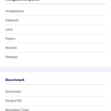
Anlageklasse
Kategorie
Land
Region
Branche
Strategie
Benchmark
Benchmark
Reuters RIC
Bloomberg Ticker