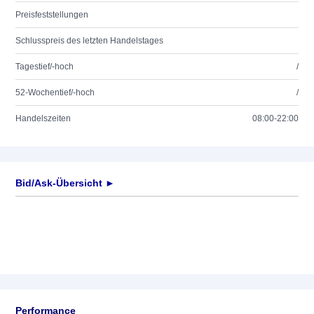
Preisfeststellungen
Schlusspreis des letzten Handelstages
Tagestief/-hoch
/
52-Wochentief/-hoch
/
Handelszeiten
08:00-22:00
Bid/Ask-Übersicht ►
Performance