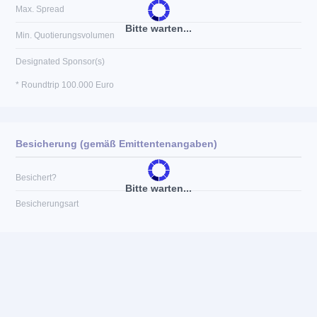
Max. Spread
Bitte warten...
Min. Quotierungsvolumen
Designated Sponsor(s)
* Roundtrip 100.000 Euro
Besicherung (gemäß Emittentenangaben)
Besichert?
Bitte warten...
Besicherungsart