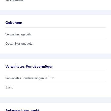
Gebühren
Verwaltungsgebühr
Gesamtkostenquote
Verwaltetes Fondsvermögen
Verwaltetes Fondsvermögen in Euro
Stand
Anlageschwerpunkt