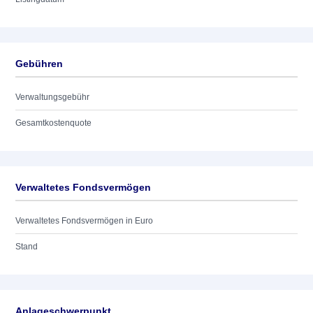
Gebühren
Verwaltungsgebühr
Gesamtkostenquote
Verwaltetes Fondsvermögen
Verwaltetes Fondsvermögen in Euro
Stand
Anlageschwerpunkt