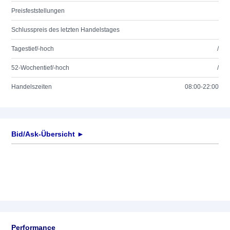
Preisfeststellungen
Schlusspreis des letzten Handelstages
Tagestief/-hoch
/
52-Wochentief/-hoch
/
Handelszeiten
08:00-22:00
Bid/Ask-Übersicht ►
Performance