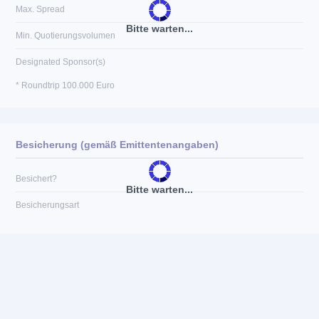
Max. Spread
Bitte warten...
Min. Quotierungsvolumen
Designated Sponsor(s)
* Roundtrip 100.000 Euro
Besicherung (gemäß Emittentenangaben)
Besichert?
Bitte warten...
Besicherungsart