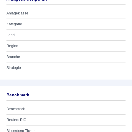
Anlageklasse
Kategorie
Land
Region
Branche
Strategie
Benchmark
Benchmark
Reuters RIC
Bloomberg Ticker