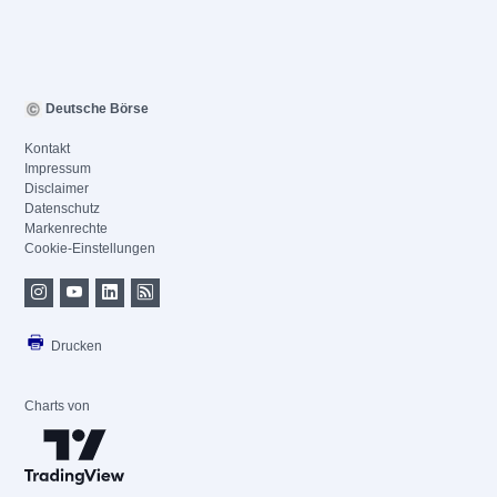
Deutsche Börse
Kontakt
Impressum
Disclaimer
Datenschutz
Markenrechte
Cookie-Einstellungen
Drucken
Charts von