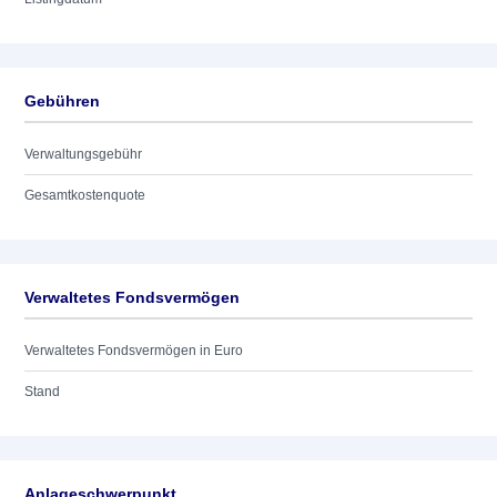
Gebühren
Verwaltungsgebühr
Gesamtkostenquote
Verwaltetes Fondsvermögen
Verwaltetes Fondsvermögen in Euro
Stand
Anlageschwerpunkt