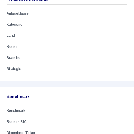
Anlageklasse
Kategorie
Land
Region
Branche
Strategie
Benchmark
Benchmark
Reuters RIC
Bloomberg Ticker