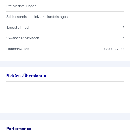
Preisfeststellungen
Schlusspreis des letzten Handelstages
Tagestief/-hoch
/
52-Wochentief/-hoch
/
Handelszeiten
08:00-22:00
Bid/Ask-Übersicht ►
Performance