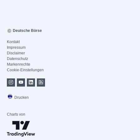
Deutsche Börse
Kontakt
Impressum
Disclaimer
Datenschutz
Markenrechte
Cookie-Einstellungen
Drucken
Charts von