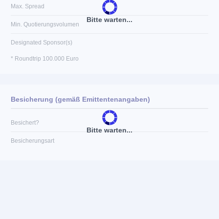
Max. Spread
Bitte warten...
Min. Quotierungsvolumen
Designated Sponsor(s)
* Roundtrip 100.000 Euro
Besicherung (gemäß Emittentenangaben)
Besichert?
Bitte warten...
Besicherungsart