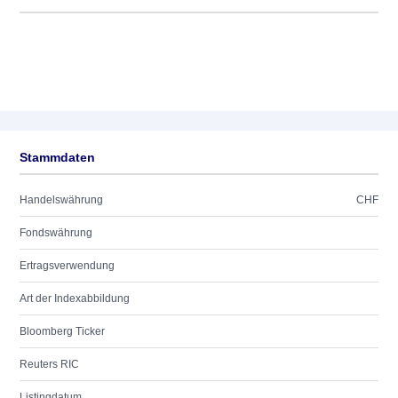
Stammdaten
Handelswährung
CHF
Fondswährung
Ertragsverwendung
Art der Indexabbildung
Bloomberg Ticker
Reuters RIC
Listingdatum