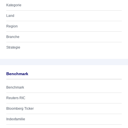
Kategorie
Land
Region
Branche
Strategie
Benchmark
Benchmark
Reuters RIC
Bloomberg Ticker
Indexfamilie