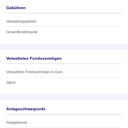
Gebühren
Verwaltungsgebühr
Gesamtkostenquote
Verwaltetes Fondsvermögen
Verwaltetes Fondsvermögen in Euro
Stand
Anlageschwerpunkt
Anlageklasse