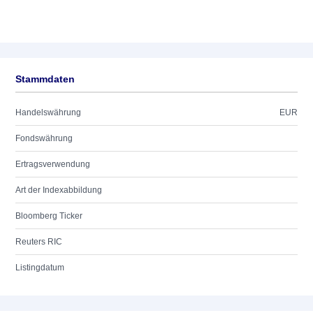
Stammdaten
Handelswährung
EUR
Fondswährung
Ertragsverwendung
Art der Indexabbildung
Bloomberg Ticker
Reuters RIC
Listingdatum