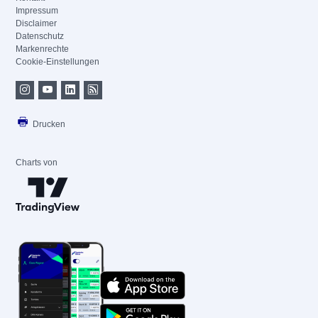
Impressum
Disclaimer
Datenschutz
Markenrechte
Cookie-Einstellungen
Drucken
Charts von