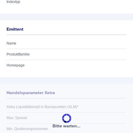
Indextyp
Emittent
Name
Produktfamilie
Homepage
Handelsparameter Xetra
Xetra Liquiditätsmaß in Basispunkten (XLM)*
Max. Spread
Bitte warten...
Min. Quotierungsvolumen