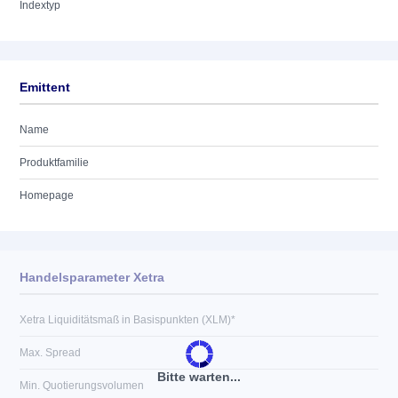
Indextyp
Emittent
Name
Produktfamilie
Homepage
Handelsparameter Xetra
Xetra Liquiditätsmaß in Basispunkten (XLM)*
Max. Spread
Bitte warten...
Min. Quotierungsvolumen