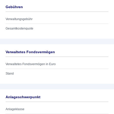
Gebühren
Verwaltungsgebühr
Gesamtkostenquote
Verwaltetes Fondsvermögen
Verwaltetes Fondsvermögen in Euro
Stand
Anlageschwerpunkt
Anlageklasse