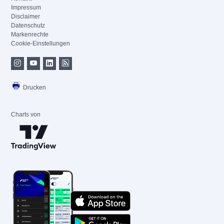
Impressum
Disclaimer
Datenschutz
Markenrechte
Cookie-Einstellungen
Drucken
Charts von