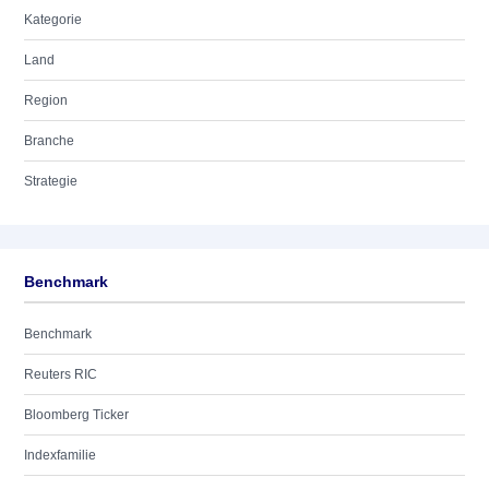
Kategorie
Land
Region
Branche
Strategie
Benchmark
Benchmark
Reuters RIC
Bloomberg Ticker
Indexfamilie