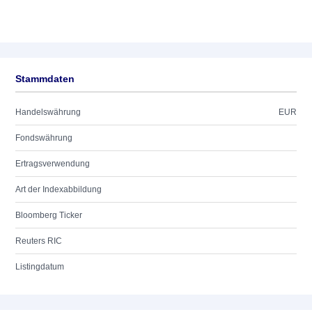
Stammdaten
Handelswährung
EUR
Fondswährung
Ertragsverwendung
Art der Indexabbildung
Bloomberg Ticker
Reuters RIC
Listingdatum