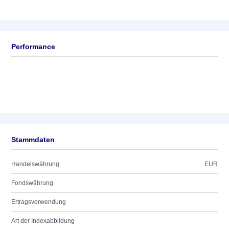
Performance
Stammdaten
Handelswährung
EUR
Fondswährung
Ertragsverwendung
Art der Indexabbildung