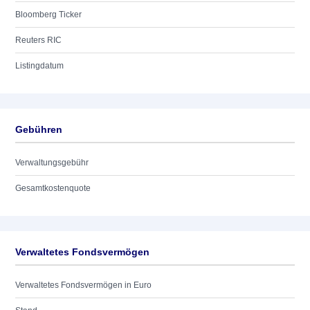
Bloomberg Ticker
Reuters RIC
Listingdatum
Gebühren
Verwaltungsgebühr
Gesamtkostenquote
Verwaltetes Fondsvermögen
Verwaltetes Fondsvermögen in Euro