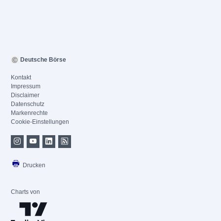
Deutsche Börse
Kontakt
Impressum
Disclaimer
Datenschutz
Markenrechte
Cookie-Einstellungen
Drucken
Charts von