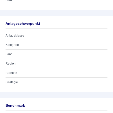
Stand
Anlageschwerpunkt
Anlageklasse
Kategorie
Land
Region
Branche
Strategie
Benchmark