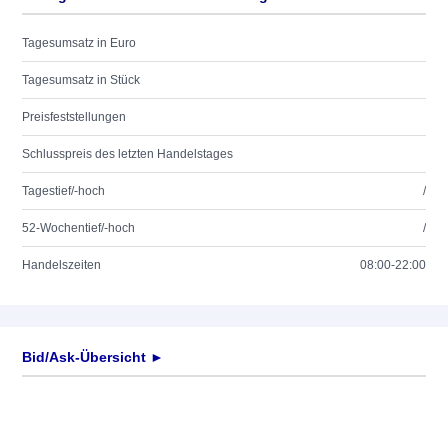
Tagesumsatz in Euro
Tagesumsatz in Stück
Preisfeststellungen
Schlusspreis des letzten Handelstages
Tagestief/-hoch
/
52-Wochentief/-hoch
/
Handelszeiten
08:00-22:00
Bid/Ask-Übersicht ►