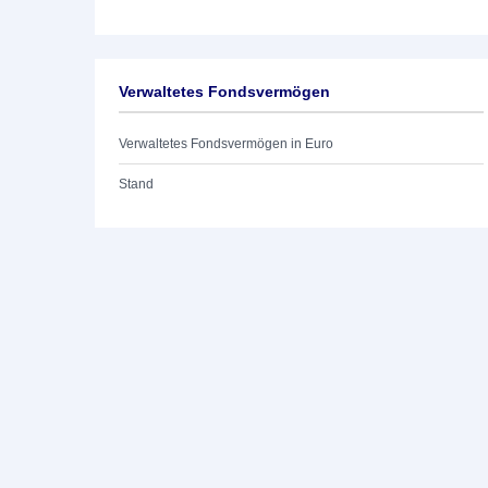
Verwaltetes Fondsvermögen
Verwaltetes Fondsvermögen in Euro
Stand