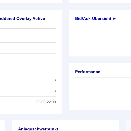
ddered Overlay Active
Bid/Ask-Übersicht ►
Performance
/
/
08:00-22:00
Anlageschwerpunkt