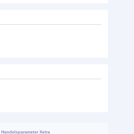
Handelsparameter Xetra