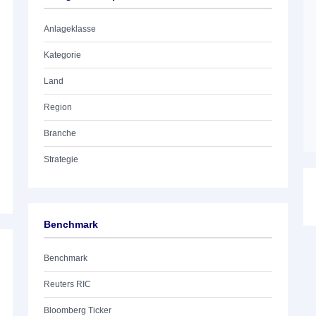
Anlageklasse
Kategorie
Land
Region
Branche
Strategie
Benchmark
Benchmark
Reuters RIC
Bloomberg Ticker