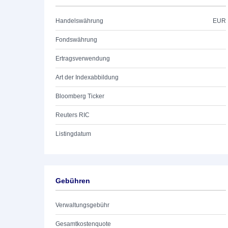
Handelswährung
EUR
Fondswährung
Ertragsverwendung
Art der Indexabbildung
Bloomberg Ticker
Reuters RIC
Listingdatum
Gebühren
Verwaltungsgebühr
Gesamtkostenquote