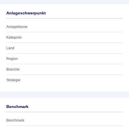
Anlageschwerpunkt
Anlageklasse
Kategorie
Land
Region
Branche
Strategie
Benchmark
Benchmark