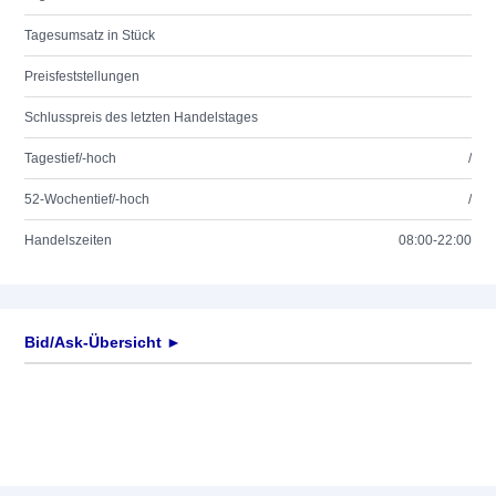
Tagesumsatz in Stück
Preisfeststellungen
Schlusspreis des letzten Handelstages
Tagestief/-hoch
/
52-Wochentief/-hoch
/
Handelszeiten
08:00-22:00
Bid/Ask-Übersicht ►