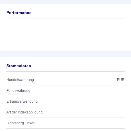
Performance
Stammdaten
Handelswährung
EUR
Fondswährung
Ertragsverwendung
Art der Indexabbildung
Bloomberg Ticker