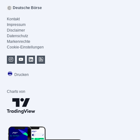
Deutsche Börse
Kontakt
Impressum
Disclaimer
Datenschutz
Markenrechte
Cookie-Einstellungen
Drucken
Charts von