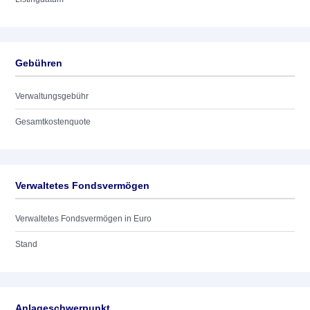
Gebühren
Verwaltungsgebühr
Gesamtkostenquote
Verwaltetes Fondsvermögen
Verwaltetes Fondsvermögen in Euro
Stand
Anlageschwerpunkt