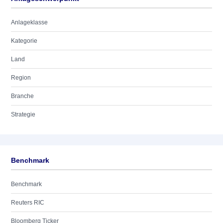
Anlageklasse
Kategorie
Land
Region
Branche
Strategie
Benchmark
Benchmark
Reuters RIC
Bloomberg Ticker