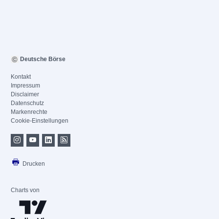
Deutsche Börse
Kontakt
Impressum
Disclaimer
Datenschutz
Markenrechte
Cookie-Einstellungen
Drucken
Charts von