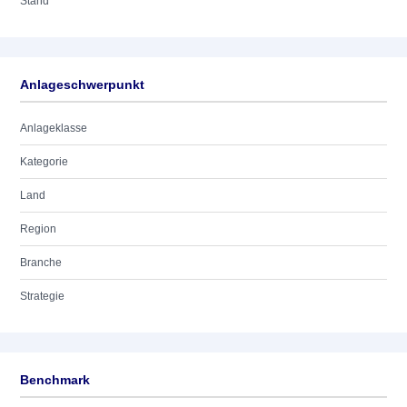
Stand
Anlageschwerpunkt
Anlageklasse
Kategorie
Land
Region
Branche
Strategie
Benchmark