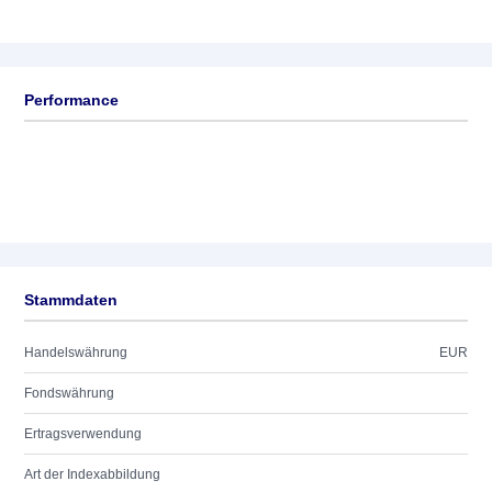
Performance
Stammdaten
Handelswährung
EUR
Fondswährung
Ertragsverwendung
Art der Indexabbildung