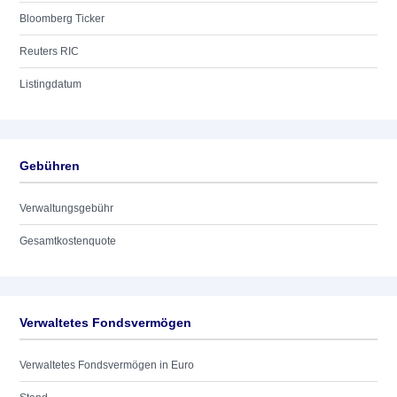
Bloomberg Ticker
Reuters RIC
Listingdatum
Gebühren
Verwaltungsgebühr
Gesamtkostenquote
Verwaltetes Fondsvermögen
Verwaltetes Fondsvermögen in Euro