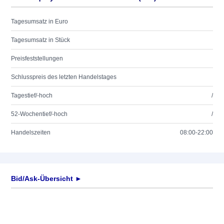
Tagesumsatz in Euro
Tagesumsatz in Stück
Preisfeststellungen
Schlusspreis des letzten Handelstages
Tagestief/-hoch
/
52-Wochentief/-hoch
/
Handelszeiten
08:00-22:00
Bid/Ask-Übersicht ►