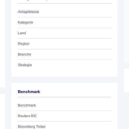
Anlageklasse
Kategorie
Land
Region
Branche
Strategie
Benchmark
Benchmark
Reuters RIC
Bloomberg Ticker