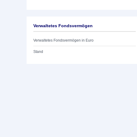
Verwaltetes Fondsvermögen
Verwaltetes Fondsvermögen in Euro
Stand