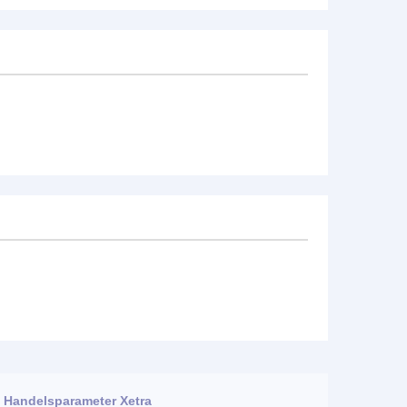
Handelsparameter Xetra