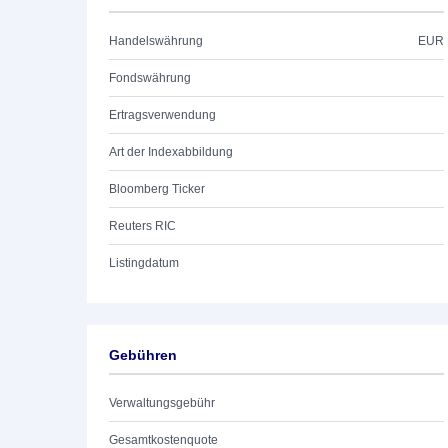
Handelswährung
EUR
Fondswährung
Ertragsverwendung
Art der Indexabbildung
Bloomberg Ticker
Reuters RIC
Listingdatum
Gebühren
Verwaltungsgebühr
Gesamtkostenquote