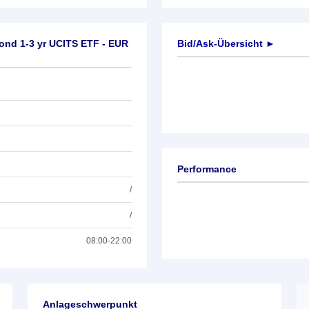
ond 1-3 yr UCITS ETF - EUR
Bid/Ask-Übersicht ►
Performance
/
/
08:00-22:00
Anlageschwerpunkt